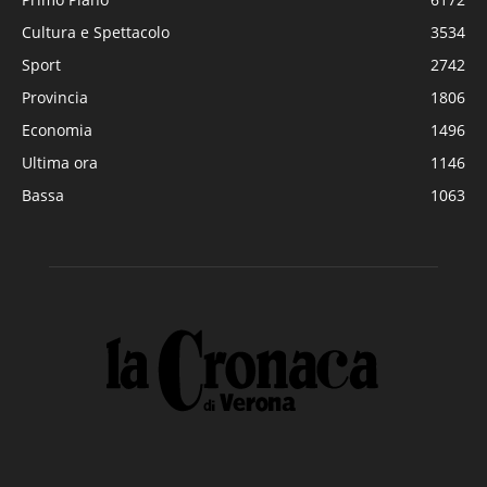
Cultura e Spettacolo
3534
Sport
2742
Provincia
1806
Economia
1496
Ultima ora
1146
Bassa
1063