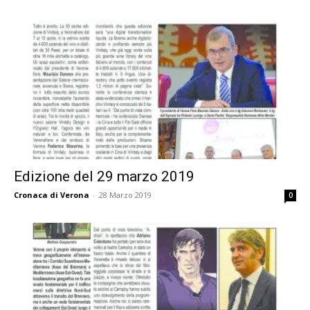
Edizione del 29 marzo 2019
Cronaca di Verona
-
28 Marzo 2019
0