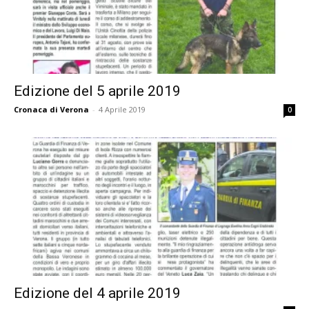
Edizione del 5 aprile 2019
Cronaca di Verona
-
4 Aprile 2019
0
Edizione del 4 aprile 2019