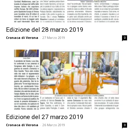
Edizione del 28 marzo 2019
Cronaca di Verona
-
27 Marzo 2019
0
Edizione del 27 marzo 2019
Cronaca di Verona
-
26 Marzo 2019
0