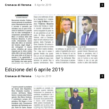
Cronaca di Verona
-
8 Aprile 2019
0
Edizione del 6 aprile 2019
Cronaca di Verona
-
5 Aprile 2019
0