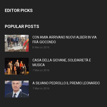
EDITOR PICKS
POPULAR POSTS
CON AMIA ARRIVANO NUOVI ALBERI IN VIA
FRÀ GIOCONDO
8 Marzo 2016
CASA DELLA GIOVANE, SOLIDARIETÀ E
MUSICA
7 Marzo 2016
A SILVANO PEDROLLO IL PREMIO LEONARDO
7 Marzo 2016