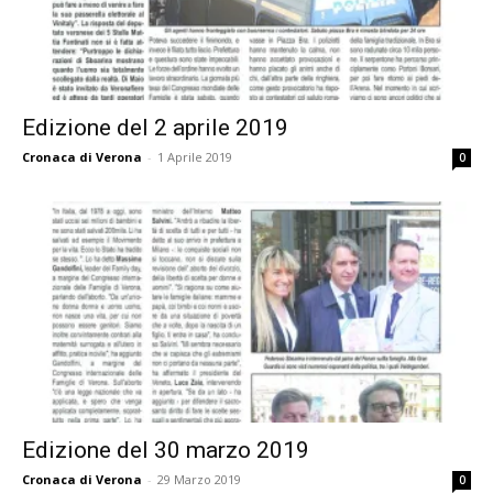
Edizione del 2 aprile 2019
Cronaca di Verona
-
1 Aprile 2019
0
Edizione del 30 marzo 2019
Cronaca di Verona
-
29 Marzo 2019
0