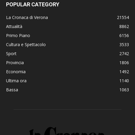
POPULAR CATEGORY
La Cronaca di Verona
21554
Attualità
8862
Primo Piano
6156
Cultura e Spettacolo
3533
Sport
2742
Provincia
1806
Economia
1492
Ultima ora
1140
Bassa
1063