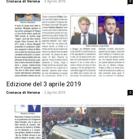
Cronaca di Verona
-
3 Aprile 2019
0
Edizione del 3 aprile 2019
Cronaca di Verona
-
2 Aprile 2019
0