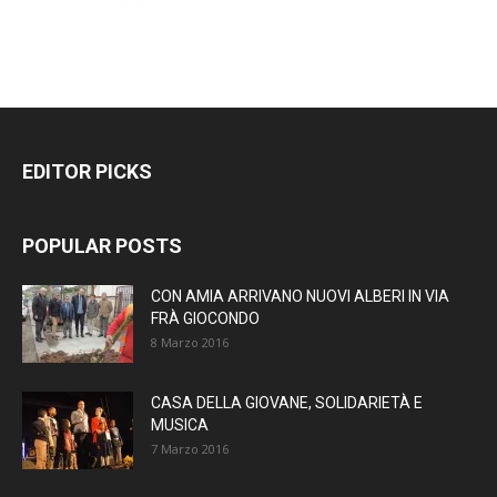
EDITOR PICKS
POPULAR POSTS
CON AMIA ARRIVANO NUOVI ALBERI IN VIA
FRÀ GIOCONDO
8 Marzo 2016
CASA DELLA GIOVANE, SOLIDARIETÀ E
MUSICA
7 Marzo 2016