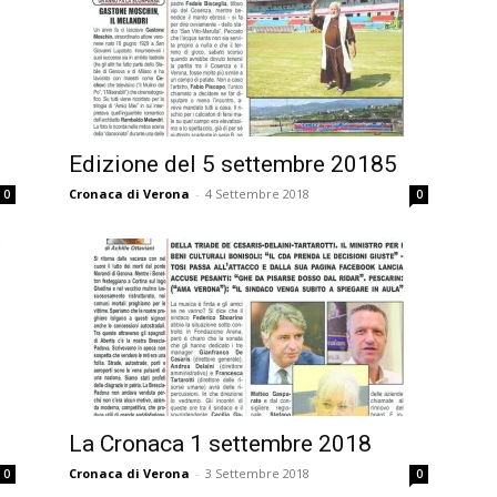
Edizione del 5 settembre 20185
Cronaca di Verona
-
4 Settembre 2018
0
0
La Cronaca 1 settembre 2018
Cronaca di Verona
-
3 Settembre 2018
0
0