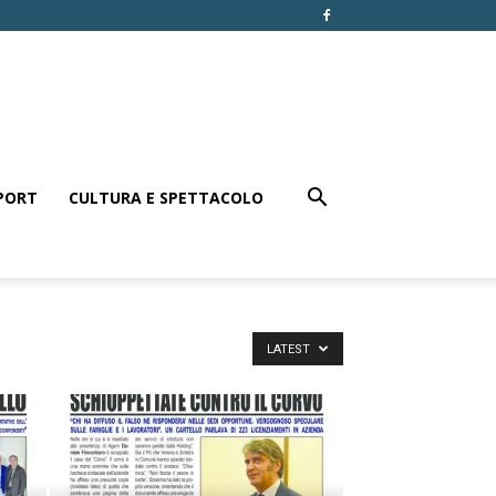
PORT
CULTURA E SPETTACOLO
LATEST