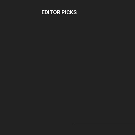
EDITOR PICKS