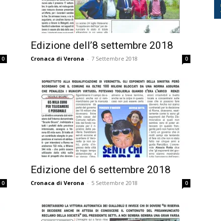
Edizione dell’8 settembre 2018
Cronaca di Verona
-
7 Settembre 2018
0
0
Edizione del 6 settembre 2018
Cronaca di Verona
-
5 Settembre 2018
0
0