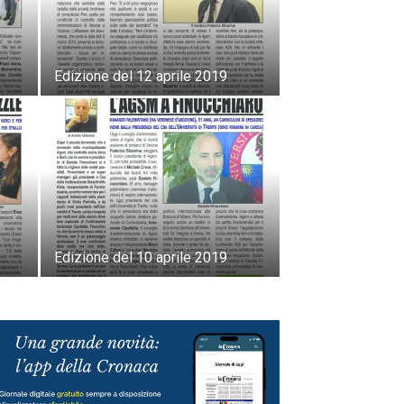
Edizione del 12 aprile 2019
Edizione del 10 aprile 2019