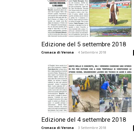
Edizione del 5 settembre 2018
Cronaca di Verona
-
4 Settembre 2018
Edizione del 4 settembre 2018
Cronaca di Verona
-
3 Settembre 2018