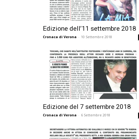
Edizione dell’11 settembre 2018
Cronaca di Verona
-
10 Settembre 2018
Edizione del 7 settembre 2018
Cronaca di Verona
-
6 Settembre 2018