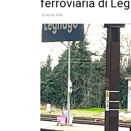
ferroviaria di Le
25 Aprile 2026