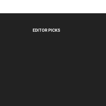
EDITOR PICKS