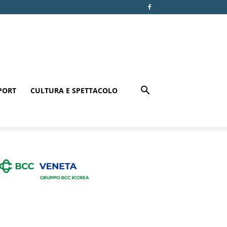
PORT
CULTURA E SPETTACOLO