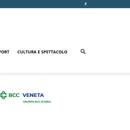
PORT
CULTURA E SPETTACOLO