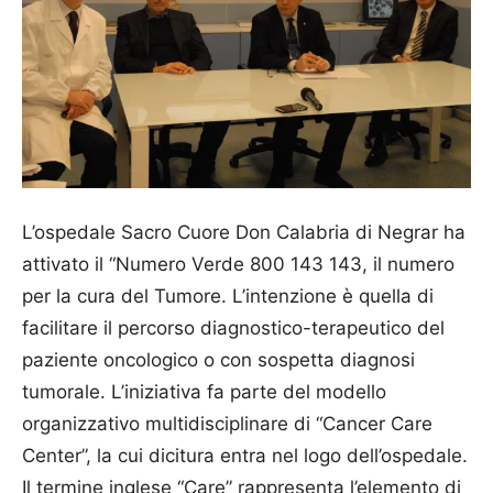
L’ospedale Sacro Cuore Don Calabria di Negrar ha
attivato il “Numero Verde 800 143 143, il numero
per la cura del Tumore. L’intenzione è quella di
facilitare il percorso diagnostico-terapeutico del
paziente oncologico o con sospetta diagnosi
tumorale. L’ini­ziativa fa parte del modello
organizzativo multidisciplinare di “Cancer Care
Center”, la cui dicitura entra nel logo dell’ospedale.
Il termine inglese “Care” rappresenta l’elemento di