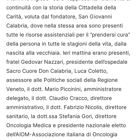
continuità con la storia della Cittadella della
Carità, voluta dal fondatore, San Giovanni
Calabria, dove nella stessa area sono presenti
tutte le risorse assistenziali per il “prendersi cura”
della persona in tutte le stagioni della vita, dalla
nascita alla vecchiaia. Ieri mattina erano presenti,
fratel Ge­d­o­var Nazzari, presidente dell’ospedale
Sacro Cuore Don Calabria, Luca Coletto,
assessore alle Politiche sociali della Regione
Veneto, il dott. Mario Piccinini, amministratore
delegato, il dott. Claudio Cracco, direttore
amministrativo, il dott. Fabrizio Nicolis, direttore
sanitario, la dott.ssa Stefania Gori, direttore
Oncologia Medica e presidente nazionale eletto
dell’AIOM-Associazione italiana di Oncologia