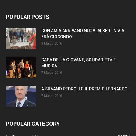
POPULAR POSTS
CON AMIA ARRIVANO NUOVI ALBERI IN VIA
FRÀ GIOCONDO
8 Marzo 2016
CASA DELLA GIOVANE, SOLIDARIETÀ E
MUSICA
7 Marzo 2016
A SILVANO PEDROLLO IL PREMIO LEONARDO
7 Marzo 2016
POPULAR CATEGORY