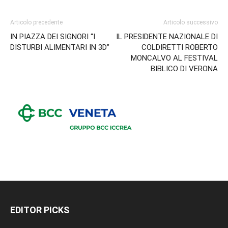
Articolo precedente
Articolo successivo
IN PIAZZA DEI SIGNORI “I
IL PRESIDENTE NAZIONALE DI
DISTURBI ALIMENTARI IN 3D”
COLDIRETTI ROBERTO
MONCALVO AL FESTIVAL
BIBLICO DI VERONA
EDITOR PICKS