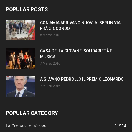
POPULAR POSTS
CON AMIA ARRIVANO NUOVI ALBERI IN VIA
FRÀ GIOCONDO
8 Marzo 2016
CASA DELLA GIOVANE, SOLIDARIETÀ E
MUSICA
7 Marzo 2016
A SILVANO PEDROLLO IL PREMIO LEONARDO
7 Marzo 2016
POPULAR CATEGORY
La Cronaca di Verona
21554