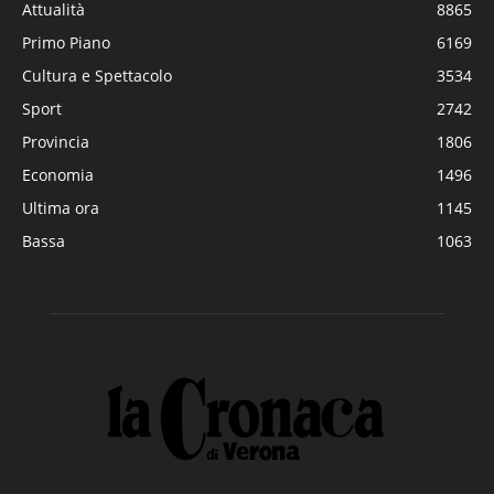
Attualità
8865
Primo Piano
6169
Cultura e Spettacolo
3534
Sport
2742
Provincia
1806
Economia
1496
Ultima ora
1145
Bassa
1063