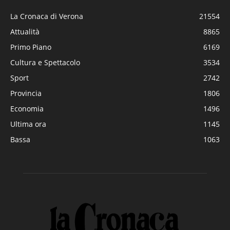
La Cronaca di Verona
21554
Attualità
8865
Primo Piano
6169
Cultura e Spettacolo
3534
Sport
2742
Provincia
1806
Economia
1496
Ultima ora
1145
Bassa
1063