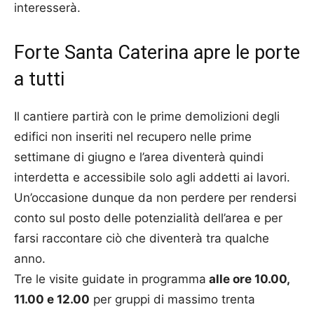
interesserà.
Forte Santa Caterina apre le porte
a tutti
Il cantiere partirà con le prime demolizioni degli
edifici non inseriti nel recupero nelle prime
settimane
di giugno
e l’area diventerà quindi
interdetta e accessibile solo agli addetti ai lavori.
Un’occasione dunque da non perdere per rendersi
conto sul posto delle potenzialità dell’area e per
farsi raccontare ciò che diventerà tra qualche
anno.
Tre le visite guidate in programma
alle ore 10.00,
11.00 e 12.00
per gruppi di massimo trenta