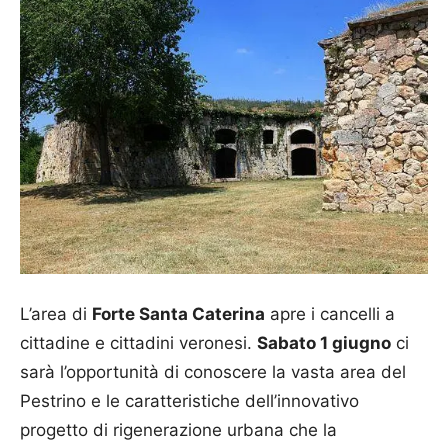
L’area di
Forte Santa Caterina
apre i cancelli a
cittadine e cittadini veronesi.
Sabato 1
giugno
ci
sarà l’opportunità di conoscere la vasta area del
Pestrino e le caratteristiche dell’innovativo
progetto di rigenerazione urbana che la