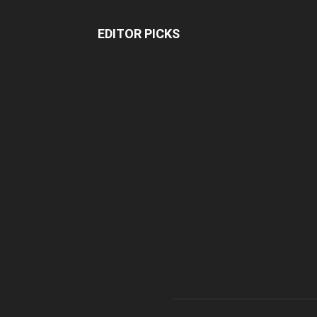
EDITOR PICKS