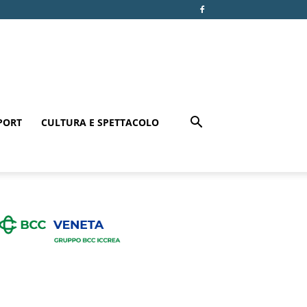
PORT
CULTURA E SPETTACOLO