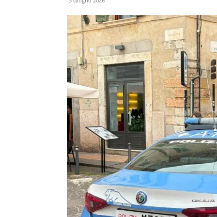
3 Giugno 2026