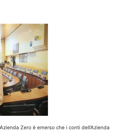
 Azienda Zero è emerso che i conti dell’Azienda