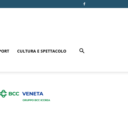
PORT
CULTURA E SPETTACOLO