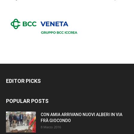
EDITOR PICKS
POPULAR POSTS
CON AMIA ARRIVANO NUOVI ALBERI IN VIA
FRÀ GIOCONDO
8 Marzo 2016