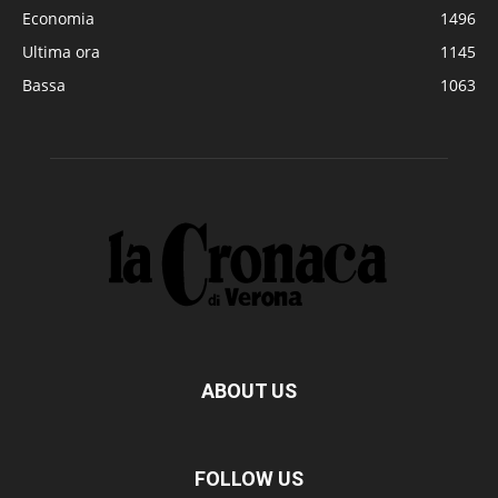
Economia
1496
Ultima ora
1145
Bassa
1063
ABOUT US
FOLLOW US