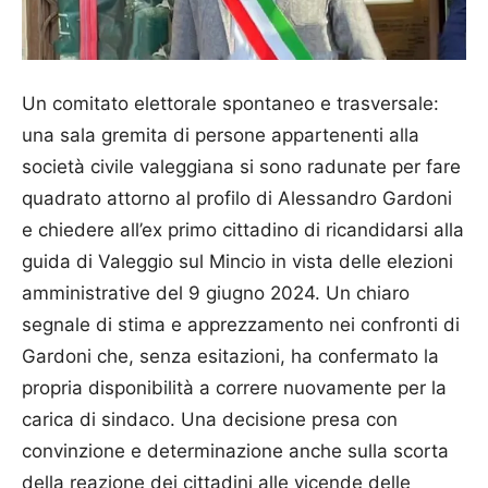
Un comitato elettorale spontaneo e trasversale:
una sala gremita di persone appartenenti alla
società civile valeggiana si sono radunate per fare
quadrato attorno al profilo di Alessandro Gardoni
e chiedere all’ex primo cittadino di ricandidarsi alla
guida di Valeggio sul Mincio in vista delle elezioni
amministrative del 9 giugno 2024. Un chiaro
segnale di stima e apprezzamento nei confronti di
Gardoni che, senza esitazioni, ha confermato la
propria disponibilità a correre nuovamente per la
carica di sindaco. Una decisione presa con
convinzione e determinazione anche sulla scorta
della reazione dei cittadini alle vicende delle