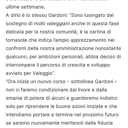
ultime settimane.
A dirlo è lo stesso Gardoni: “Sono lusingato del
sostegno di molti valeggiani anche in questa fase
delicata per la nostra comunità, è la cartina di
tornasole che indica l’ampio apprezzamento nei
confronti della nostra amministrazione nonostante
qualcuno, per ambizioni personali, abbia deciso di
interrompere il percorso di crescita e sviluppo
avviato per Valeggio”.
“Ora inizia un nuovo corso – sottolinea Gardoni –
non ci faremo condizionare dal livore e dalla
smania di potere di alcuni e guarderemo indietro
solo per riprendere le buone azioni iniziate e che
intendiamo portare a termine nel prossimo futuro
se saremo nuovamente meritevoli della fiducia