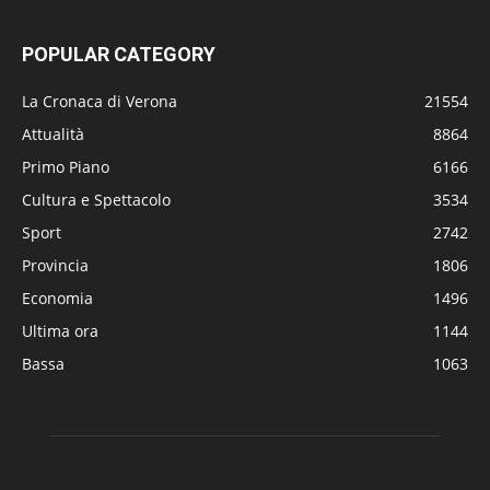
POPULAR CATEGORY
La Cronaca di Verona
21554
Attualità
8864
Primo Piano
6166
Cultura e Spettacolo
3534
Sport
2742
Provincia
1806
Economia
1496
Ultima ora
1144
Bassa
1063