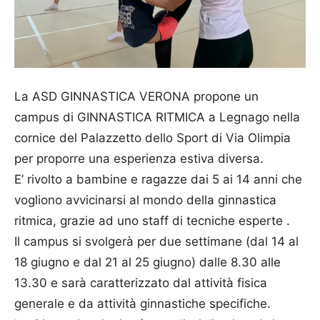
La ASD GINNASTICA VERONA propone un
campus di GINNASTICA RITMICA a Legnago nella
cornice del Palazzetto dello Sport di Via Olimpia
per proporre una esperienza estiva diversa.
E’ rivolto a bambine e ragazze dai 5 ai 14 anni che
vogliono avvicinarsi al mondo della ginnastica
ritmica, grazie ad uno staff di tecniche esperte .
Il campus si svolgerà per due settimane (dal 14 al
18 giugno e dal 21 al 25 giugno) dalle 8.30 alle
13.30 e sarà caratterizzato dal attività fisica
generale e da attività ginnastiche specifiche.