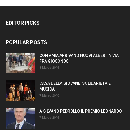
EDITOR PICKS
POPULAR POSTS
CON AMIA ARRIVANO NUOVI ALBERI IN VIA
FRÀ GIOCONDO
8 Marzo 2016
CASA DELLA GIOVANE, SOLIDARIETÀ E
MUSICA
7 Marzo 2016
A SILVANO PEDROLLO IL PREMIO LEONARDO
7 Marzo 2016