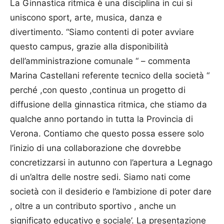
La Ginnastica ritmica è una disciplina in cui si
uniscono sport, arte, musica, danza e
divertimento. “Siamo contenti di poter avviare
questo campus, grazie alla disponibilità
dell’amministrazione comunale “ – commenta
Marina Castellani referente tecnico della società “
perché ,con questo ,continua un progetto di
diffusione della ginnastica ritmica, che stiamo da
qualche anno portando in tutta la Provincia di
Verona. Contiamo che questo possa essere solo
l’inizio di una collaborazione che dovrebbe
concretizzarsi in autunno con l’apertura a Legnago
di un’altra delle nostre sedi. Siamo nati come
società con il desiderio e l’ambizione di poter dare
, oltre a un contributo sportivo , anche un
significato educativo e sociale’. La presentazione