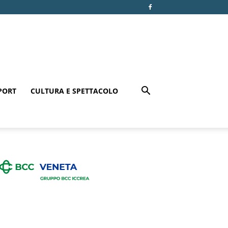
PORT
CULTURA E SPETTACOLO