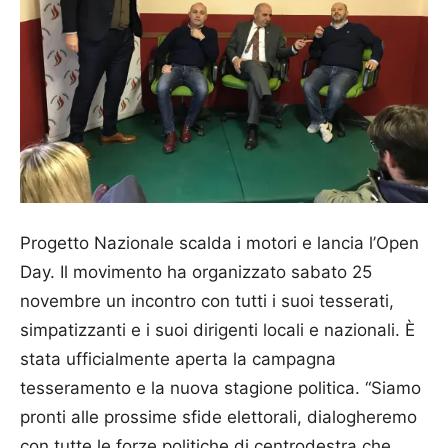
Progetto Nazionale scalda i motori e lancia l’Open
Day. Il movimento ha organizzato sabato 25
novembre un incontro con tutti i suoi tesserati,
simpatizzanti e i suoi dirigenti locali e nazionali. È
stata ufficialmente aperta la campagna
tesseramento e la nuova stagione politica. “Siamo
pronti alle prossime sfide elettorali, dialogheremo
con tutte le forze politiche di centrodestra che,