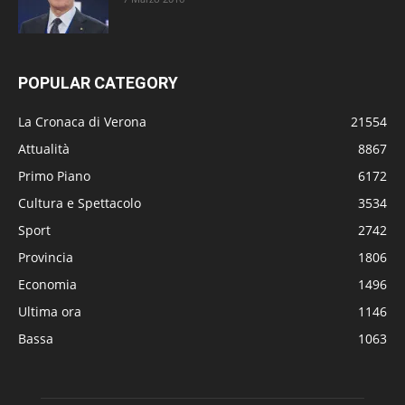
POPULAR CATEGORY
La Cronaca di Verona
21554
Attualità
8867
Primo Piano
6172
Cultura e Spettacolo
3534
Sport
2742
Provincia
1806
Economia
1496
Ultima ora
1146
Bassa
1063