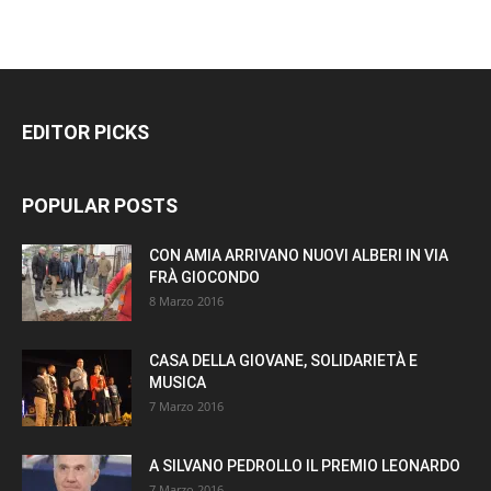
EDITOR PICKS
POPULAR POSTS
CON AMIA ARRIVANO NUOVI ALBERI IN VIA
FRÀ GIOCONDO
8 Marzo 2016
CASA DELLA GIOVANE, SOLIDARIETÀ E
MUSICA
7 Marzo 2016
A SILVANO PEDROLLO IL PREMIO LEONARDO
7 Marzo 2016