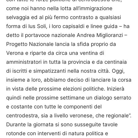
come noi hanno nella lotta all’immigrazione
selvaggia ed al più fermo contrasto a qualsiasi
forma di Ius Soli, i loro capisaldi e linee guida – ha
detto il portavoce nazionale An­drea Miglioranzi –
Progetto Nazionale lancia la sfida proprio da
Verona e riparte da circa una ventina di
amministratori in tutta la provincia e da centinaia
di iscritti e simpatizzanti nella nostra città. Oggi,
insieme a loro, abbiamo deciso di lanciare la corsa
in vista delle prossime elezioni politiche. Inizierà
quindi nelle prossime settimane un dialogo serrato
e costante con tutte le componenti del
centrodestra, sia a livello veronese, che regionale”.
Durante la giornata si sono susseguite tavole
rotonde con interventi di natura politica e