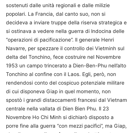
sostenuti dalle unità regionali e dalle milizie
popolari. La Francia, dal canto suo, non si
decideva a inviare truppe della riserva strategica e
si ostinava a vedere nella guerra di Indocina delle
“operazioni di pacificazione”. Il generale Henri
Navarre, per spezzare il controllo dei Vietminh sul
delta del Tonchino, fece costruire nel Novembre
1953 un campo trincerato a Dien-Ben-Phu nell’alto
Tonchino al confine con il Laos. Egli, però, non
rendendosi conto del cospicuo potenziale militare
di cui disponeva Giap in quel momento, non
spostò i grandi distaccamenti francesi dal Vietnam
centrale nella vallata di Dien Bien Phu. Il 23
Novembre Ho Chi Minh si dichiarò disposto a
porre fine alla guerra “con mezzi pacifici”, ma Giap,