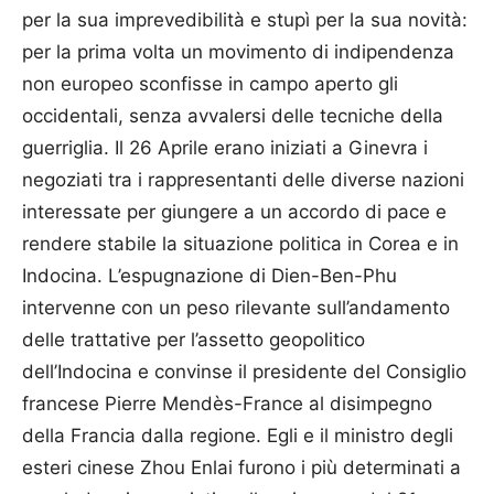
per la sua imprevedibilità e stupì per la sua novità:
per la prima volta un movimento di indipendenza
non europeo sconfisse in campo aperto gli
occidentali, senza avvalersi delle tecniche della
guerriglia. Il 26 Aprile erano iniziati a Ginevra i
negoziati tra i rappresentanti delle diverse nazioni
interessate per giungere a un accordo di pace e
rendere stabile la situazione politica in Corea e in
Indocina. L’espugnazione di Dien-Ben-Phu
intervenne con un peso rilevante sull’andamento
delle trattative per l’assetto geopolitico
dell’Indocina e convinse il presidente del Consiglio
francese Pierre Mendès-France al disimpegno
della Francia dalla regione. Egli e il ministro degli
esteri cinese Zhou Enlai furono i più determinati a