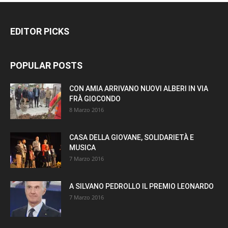
EDITOR PICKS
POPULAR POSTS
CON AMIA ARRIVANO NUOVI ALBERI IN VIA
FRÀ GIOCONDO
8 Marzo 2016
CASA DELLA GIOVANE, SOLIDARIETÀ E
MUSICA
7 Marzo 2016
A SILVANO PEDROLLO IL PREMIO LEONARDO
7 Marzo 2016