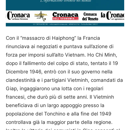
Con il “massacro di Haiphong” la Francia
rinunciava ai negoziati e puntava sull’azione di
forza per imporsi sull’alto Vietnam. Ho Chi Minh,
dopo il fallimento del colpo di stato, tentato il 19
Dicembre 1946, entrò con il suo governo nella
clandestinità e i partigiani Vietminh, comandati da
Giap, ingaggiarono una lotta con i regolari
francesi, che durò più di sette anni. Il Vietminh
beneficiava di un largo appoggio presso la
popolazione del Tonchino e alla fine del 1949
controllava già la maggior parte della regione.