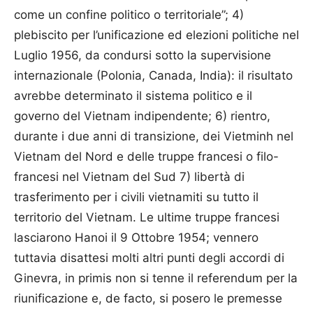
come un confine politico o territoriale”; 4)
plebiscito per l’unificazione ed elezioni politiche nel
Luglio 1956, da condursi sotto la supervisione
internazionale (Polonia, Canada, India): il risultato
avrebbe determinato il sistema politico e il
governo del Vietnam indipendente; 6) rientro,
durante i due anni di transizione, dei Vietminh nel
Vietnam del Nord e delle truppe francesi o filo-
francesi nel Vietnam del Sud 7) libertà di
trasferimento per i civili vietnamiti su tutto il
territorio del Vietnam. Le ultime truppe francesi
lasciarono Hanoi il 9 Ottobre 1954; vennero
tuttavia disattesi molti altri punti degli accordi di
Ginevra, in primis non si tenne il referendum per la
riunificazione e, de facto, si posero le premesse