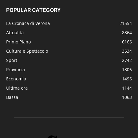
POPULAR CATEGORY
La Cronaca di Verona
21554
Attualità
8864
Primo Piano
6166
Cultura e Spettacolo
3534
Sport
2742
Provincia
1806
Economia
1496
Ultima ora
1144
Bassa
1063