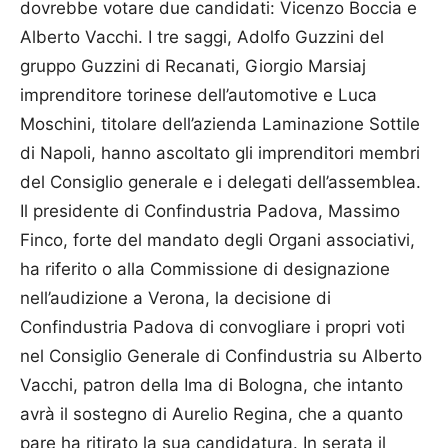
dovrebbe votare due candidati: Vicenzo Boccia e
Alberto Vacchi. I tre saggi, Adolfo Guzzini del
gruppo Guzzini di Recanati, Giorgio Marsiaj
imprenditore torinese dell’automotive e Luca
Moschini, titolare dell’azienda Laminazione Sottile
di Napoli, hanno ascoltato gli imprenditori membri
del Consiglio generale e i delegati dell’assemblea.
Il presidente di Confindustria Padova, Massimo
Finco, forte del mandato degli Organi associativi,
ha riferito o alla Commissione di designazione
nell’audizione a Verona, la decisione di
Confindustria Padova di convogliare i propri voti
nel Consiglio Generale di Confindustria su Alberto
Vacchi, patron della Ima di Bologna, che intanto
avrà il sostegno di Aurelio Regina, che a quanto
pare ha ritirato la sua candidatura. In serata il