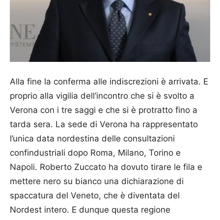
Alla fine la conferma alle indiscrezioni è arrivata. E
proprio alla vigilia dell’incontro che si è svolto a
Verona con i tre saggi e che si è protratto fino a
tarda sera. La sede di Verona ha rappresentato
l’unica data nordestina delle consultazioni
confindustriali dopo Roma, Milano, Torino e
Napoli. Roberto Zuccato ha dovuto tirare le fila e
mettere nero su bianco una dichiarazione di
spaccatura del Veneto, che è diventata del
Nordest intero. E dunque questa regione