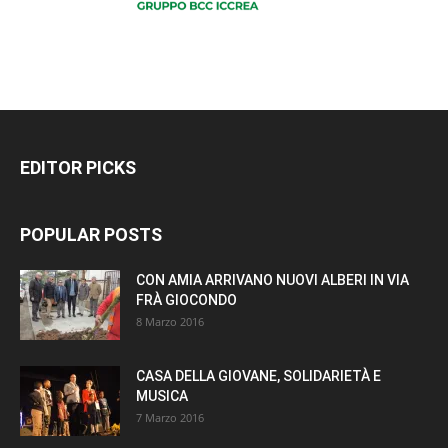
EDITOR PICKS
POPULAR POSTS
CON AMIA ARRIVANO NUOVI ALBERI IN VIA
FRÀ GIOCONDO
8 Marzo 2016
CASA DELLA GIOVANE, SOLIDARIETÀ E
MUSICA
7 Marzo 2016