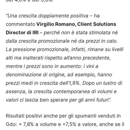
“Una crescita doppiamente positiva –
ha
commentato
Virgilio Romano, Client Solutions
Director di IRI
– perché non è stata stimolata né
dalla crescita promozionale né da prezzi in calo.
La pressione promozionale, infatti, rimane su livelli
alti ma inalterati rispetto all’anno precedente,
mentre i prezzi sono in aumento: i vini a
denominazione di origine, ad esempio, hanno
prezzi medi in crescita dell’1,9%. Dopo un lustro di
assenza, la crescita contemporanea di volumi e
valori ci lascia ben sperare per gli anni futuri”.
Risultati positivi anche per gli spumanti venduti in
Gdo: + 7,8% a volume e +7,5% a valore, anche se il