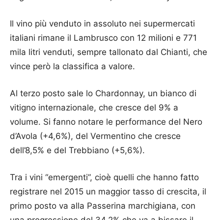
Il vino più venduto in assoluto nei supermercati
italiani rimane il Lambrusco con 12 milioni e 771
mila litri venduti, sempre tallonato dal Chianti, che
vince però la classifica a valore.
Al terzo posto sale lo Chardonnay, un bianco di
vitigno internazionale, che cresce del 9% a
volume. Si fanno notare le performance del Nero
d’Avola (+4,6%), del Vermentino che cresce
dell’8,5% e del Trebbiano (+5,6%).
Tra i vini “emergenti”, cioè quelli che hanno fatto
registrare nel 2015 un maggior tasso di crescita, il
primo posto va alla Passerina marchigiana, con