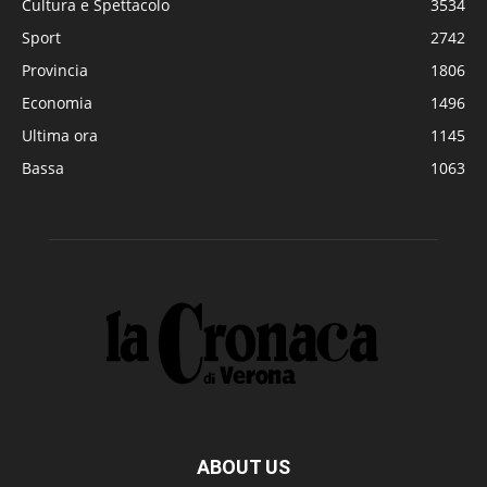
Cultura e Spettacolo
3534
Sport
2742
Provincia
1806
Economia
1496
Ultima ora
1145
Bassa
1063
ABOUT US