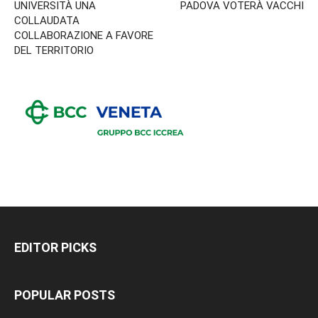
UNIVERSITÀ UNA
PADOVA VOTERÀ VACCHI
COLLAUDATA
COLLABORAZIONE A FAVORE
DEL TERRITORIO
EDITOR PICKS
POPULAR POSTS