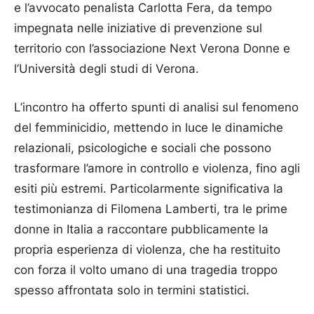
e l’avvocato penalista Carlotta Fera, da tempo
impegnata nelle iniziative di prevenzione sul
territorio con l’associazione Next Verona Donne e
l’Università degli studi di Verona.
L’incontro ha offerto spunti di analisi sul fenomeno
del femminicidio, mettendo in luce le dinamiche
relazionali, psicologiche e sociali che possono
trasformare l’amore in controllo e violenza, fino agli
esiti più estremi. Particolarmente significativa la
testimonianza di Filomena Lamberti, tra le prime
donne in Italia a raccontare pubblicamente la
propria esperienza di violenza, che ha restituito
con forza il volto umano di una tragedia troppo
spesso affrontata solo in termini statistici.