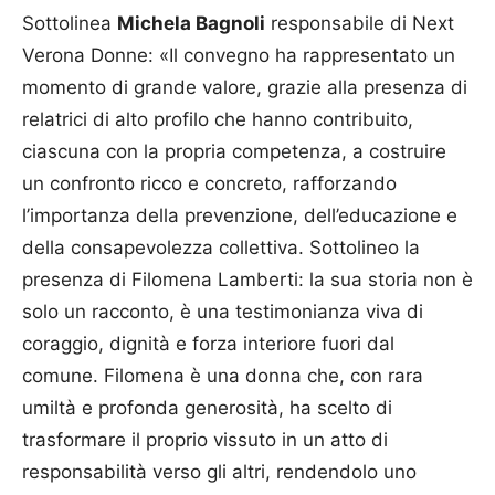
Sottolinea
Michela Bagnoli
responsabile di Next
Verona Donne: «Il convegno ha rappresentato un
momento di grande valore, grazie alla presenza di
relatrici di alto profilo che hanno contribuito,
ciascuna con la propria competenza, a costruire
un confronto ricco e concreto, rafforzando
l’importanza della prevenzione, dell’educazione e
della consapevolezza collettiva. Sottolineo la
presenza di Filomena Lamberti: la sua storia non è
solo un racconto, è una testimonianza viva di
coraggio, dignità e forza interiore fuori dal
comune. Filomena è una donna che, con rara
umiltà e profonda generosità, ha scelto di
trasformare il proprio vissuto in un atto di
responsabilità verso gli altri, rendendolo uno