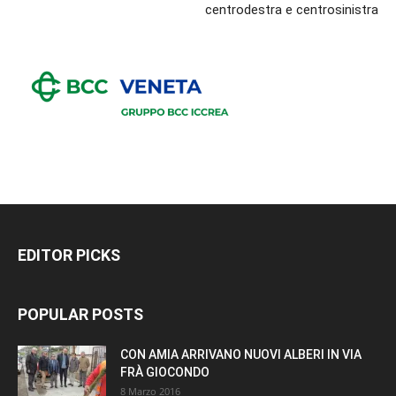
centrodestra e centrosinistra
EDITOR PICKS
POPULAR POSTS
CON AMIA ARRIVANO NUOVI ALBERI IN VIA
FRÀ GIOCONDO
8 Marzo 2016