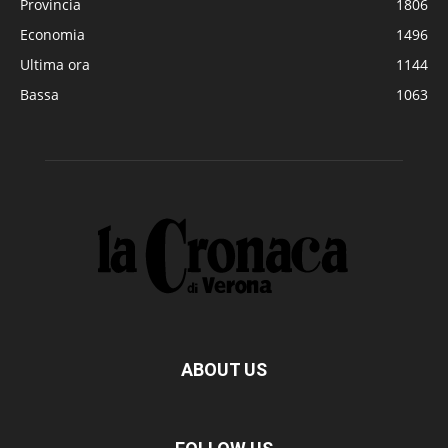
Provincia
1806
Economia
1496
Ultima ora
1144
Bassa
1063
ABOUT US