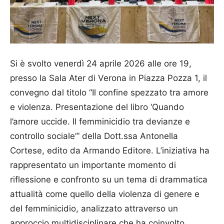
Si è svolto venerdì 24 aprile 2026 alle ore 19,
presso la Sala Ater di Verona in Piazza Pozza 1, il
convegno dal titolo “Il confine spezzato tra amore
e violenza. Presentazione del libro ‘Quando
l’amore uccide. Il femminicidio tra devianze e
controllo sociale’” della Dott.ssa Antonella
Cortese, edito da Armando Editore. L’iniziativa ha
rappresentato un importante momento di
riflessione e confronto su un tema di drammatica
attualità come quello della violenza di genere e
del femminicidio, analizzato attraverso un
approccio multidisciplinare che ha coinvolto