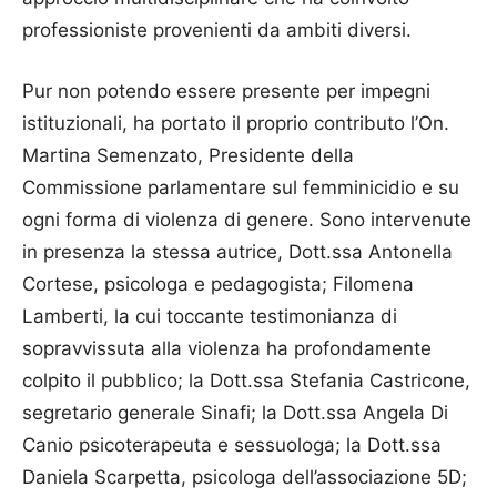
professioniste provenienti da ambiti diversi.
Pur non potendo essere presente per impegni
istituzionali, ha portato il proprio contributo l’On.
Martina Semenzato, Presidente della
Commissione parlamentare sul femminicidio e su
ogni forma di violenza di genere. Sono intervenute
in presenza la stessa autrice, Dott.ssa Antonella
Cortese, psicologa e pedagogista; Filomena
Lamberti, la cui toccante testimonianza di
sopravvissuta alla violenza ha profondamente
colpito il pubblico; la Dott.ssa Stefania Castricone,
segretario generale Sinafi; la Dott.ssa Angela Di
Canio psicoterapeuta e sessuologa; la Dott.ssa
Daniela Scarpetta, psicologa dell’associazione 5D;