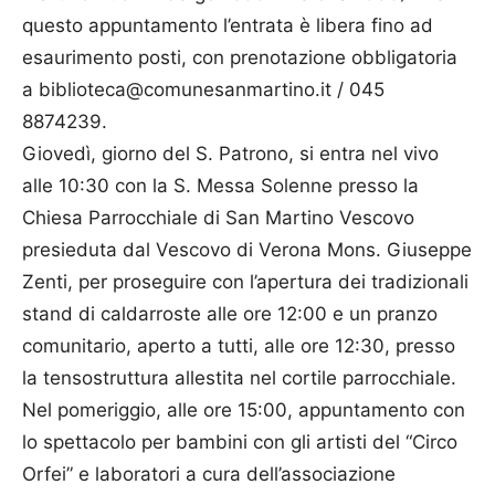
questo appuntamento l’entrata è libera fino ad
esaurimento posti, con prenotazione obbligatoria
a biblioteca@comunesanmartino.it / 045
8874239.
Giovedì, giorno del S. Patrono, si entra nel vivo
alle 10:30 con la S. Messa Solenne presso la
Chiesa Parrocchiale di San Martino Vescovo
presieduta dal Vescovo di Verona Mons. Giuseppe
Zenti, per proseguire con l’apertura dei tradizionali
stand di caldarroste alle ore 12:00 e un pranzo
comunitario, aperto a tutti, alle ore 12:30, presso
la tensostruttura allestita nel cortile parrocchiale.
Nel pomeriggio, alle ore 15:00, appuntamento con
lo spettacolo per bambini con gli artisti del “Circo
Orfei” e laboratori a cura dell’associazione