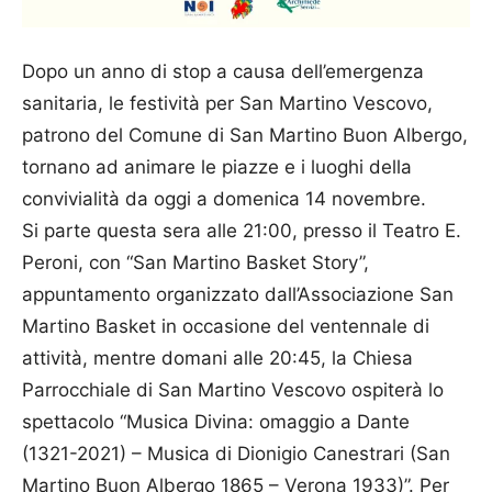
Dopo un anno di stop a causa dell’emergenza
sanitaria, le festività per San Martino Vescovo,
patrono del Comune di San Martino Buon Albergo,
tornano ad animare le piazze e i luoghi della
convivialità da oggi a domenica 14 novembre.
Si parte questa sera alle 21:00, presso il Teatro E.
Peroni, con “San Martino Basket Story”,
appuntamento organizzato dall’Associazione San
Martino Basket in occasione del ventennale di
attività, mentre domani alle 20:45, la Chiesa
Parrocchiale di San Martino Vescovo ospiterà lo
spettacolo “Musica Divina: omaggio a Dante
(1321-2021) – Musica di Dionigio Canestrari (San
Martino Buon Albergo 1865 – Verona 1933)”. Per