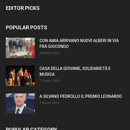
EDITOR PICKS
POPULAR POSTS
CON AMIA ARRIVANO NUOVI ALBERI IN VIA
FRÀ GIOCONDO
8 Marzo 2016
CASA DELLA GIOVANE, SOLIDARIETÀ E
MUSICA
7 Marzo 2016
A SILVANO PEDROLLO IL PREMIO LEONARDO
7 Marzo 2016
POPULAR CATEGORY