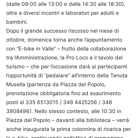
(dalle 09:00 alle 13:00 e dalle 14:30 alle 18:30),
oltre a diversi incontri e laboratori per adulti e
bambini.
Dopo il grande successo riscosso nel mese di
ottobre, domenica torna anche l’appuntamento
con “E-bike in Valle” – frutto della collaborazione
tra l’Amministrazione, la Pro Loco e il tavolo del
turismo – che per l’occasione darà ai partecipanti
l’opportunità di “pedalare” all’interno della Tenuta
Musella (partenza da Piazza del Popolo,
prenotazione obbligatoria fino ad esaurimento
posti al 335 6513015 / 348 4425256 / 348
3908496). Nello stesso contesto, alle 10:30 in
Piazza del Popolo – davanti alla biblioteca – verrà
anche inaugurata la prima colonnina di ricarica per