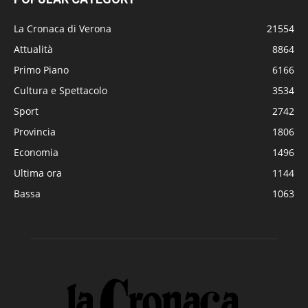
La Cronaca di Verona
21554
Attualità
8864
Primo Piano
6166
Cultura e Spettacolo
3534
Sport
2742
Provincia
1806
Economia
1496
Ultima ora
1144
Bassa
1063