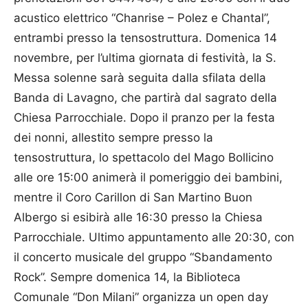
acustico elettrico “Chanrise – Polez e Chantal”,
entrambi presso la tensostruttura. Domenica 14
novembre, per l’ultima giornata di festività, la S.
Messa solenne sarà seguita dalla sfilata della
Banda di Lavagno, che partirà dal sagrato della
Chiesa Parrocchiale. Dopo il pranzo per la festa
dei nonni, allestito sempre presso la
tensostruttura, lo spettacolo del Mago Bollicino
alle ore 15:00 animerà il pomeriggio dei bambini,
mentre il Coro Carillon di San Martino Buon
Albergo si esibirà alle 16:30 presso la Chiesa
Parrocchiale. Ultimo appuntamento alle 20:30, con
il concerto musicale del gruppo “Sbandamento
Rock”. Sempre domenica 14, la Biblioteca
Comunale “Don Milani” organizza un open day