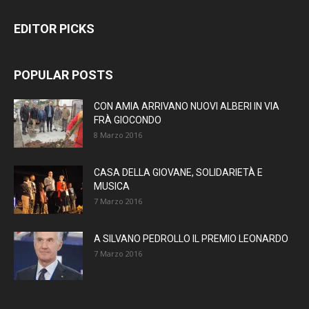
EDITOR PICKS
POPULAR POSTS
CON AMIA ARRIVANO NUOVI ALBERI IN VIA
FRÀ GIOCONDO
8 Marzo 2016
CASA DELLA GIOVANE, SOLIDARIETÀ E
MUSICA
7 Marzo 2016
A SILVANO PEDROLLO IL PREMIO LEONARDO
7 Marzo 2016