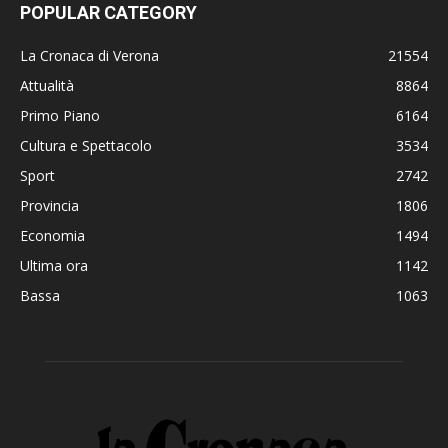
POPULAR CATEGORY
La Cronaca di Verona
21554
Attualità
8864
Primo Piano
6164
Cultura e Spettacolo
3534
Sport
2742
Provincia
1806
Economia
1494
Ultima ora
1142
Bassa
1063