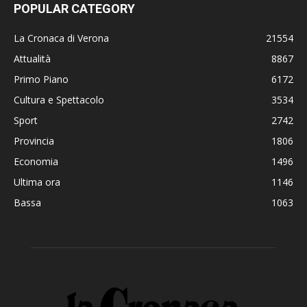
POPULAR CATEGORY
La Cronaca di Verona
21554
Attualità
8867
Primo Piano
6172
Cultura e Spettacolo
3534
Sport
2742
Provincia
1806
Economia
1496
Ultima ora
1146
Bassa
1063