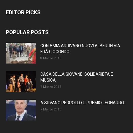
EDITOR PICKS
POPULAR POSTS
CON AMIA ARRIVANO NUOVI ALBERI IN VIA
FRÀ GIOCONDO
8 Marzo 2016
CASA DELLA GIOVANE, SOLIDARIETÀ E
MUSICA
7 Marzo 2016
A SILVANO PEDROLLO IL PREMIO LEONARDO
7 Marzo 2016