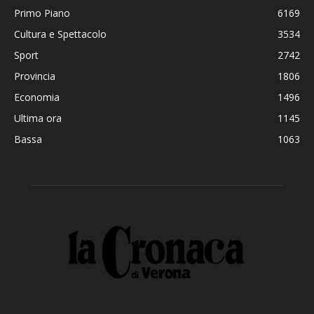
Primo Piano
6169
Cultura e Spettacolo
3534
Sport
2742
Provincia
1806
Economia
1496
Ultima ora
1145
Bassa
1063