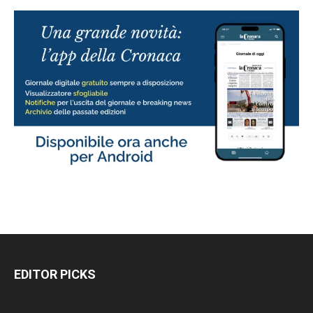
EDITOR PICKS