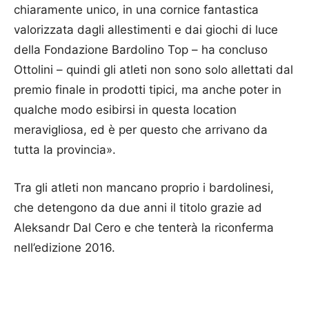
chiaramente unico, in una cornice fantastica
valorizzata dagli allestimenti e dai giochi di luce
della Fondazione Bardolino Top – ha concluso
Ottolini – quindi gli atleti non sono solo allettati dal
premio finale in prodotti tipici, ma anche poter in
qualche modo esibirsi in questa location
meravigliosa, ed è per questo che arrivano da
tutta la provincia».
Tra gli atleti non mancano proprio i bardolinesi,
che detengono da due anni il titolo grazie ad
Aleksandr Dal Cero e che tenterà la riconferma
nell’edizione 2016.