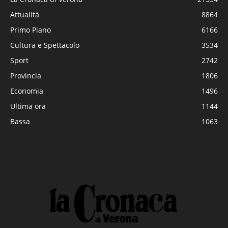
Attualità
8864
Primo Piano
6166
Cultura e Spettacolo
3534
Sport
2742
Provincia
1806
Economia
1496
Ultima ora
1144
Bassa
1063