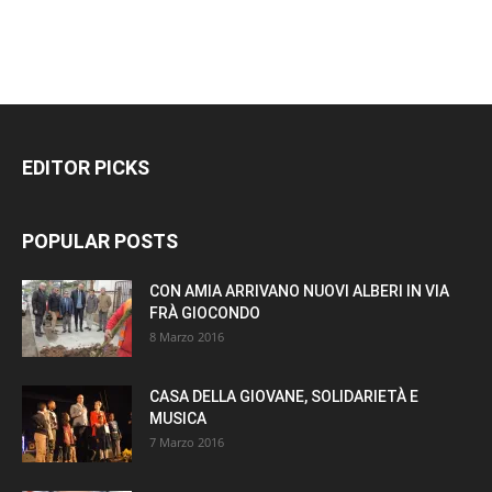
EDITOR PICKS
POPULAR POSTS
CON AMIA ARRIVANO NUOVI ALBERI IN VIA
FRÀ GIOCONDO
8 Marzo 2016
CASA DELLA GIOVANE, SOLIDARIETÀ E
MUSICA
7 Marzo 2016