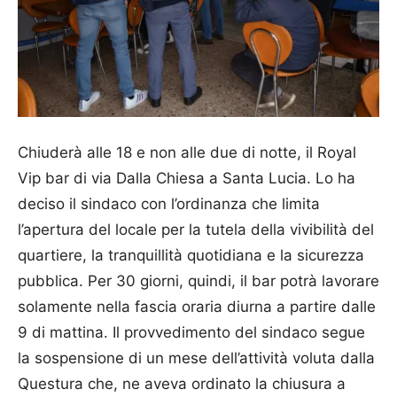
Chiuderà alle 18 e non alle due di notte, il Royal
Vip bar di via Dalla Chiesa a Santa Lucia. Lo ha
deciso il sindaco con l’ordinanza che limita
l’apertura del locale per la tutela della vivibilità del
quartiere, la tranquillità quotidiana e la sicurezza
pubblica. Per 30 giorni, quindi, il bar potrà lavorare
solamente nella fascia oraria diurna a partire dalle
9 di mattina. Il provvedimento del sindaco segue
la sospensione di un mese dell’attività voluta dalla
Questura che, ne aveva ordinato la chiusura a