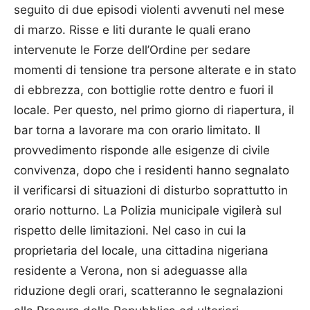
seguito di due episodi violenti avvenuti nel mese
di marzo. Risse e liti durante le quali erano
intervenute le Forze dell’Ordine per sedare
momenti di tensione tra persone alterate e in stato
di ebbrezza, con bottiglie rotte dentro e fuori il
locale. Per questo, nel primo giorno di riapertura, il
bar torna a lavorare ma con orario limitato. Il
provvedimento risponde alle esigenze di civile
convivenza, dopo che i residenti hanno segnalato
il verificarsi di situazioni di disturbo soprattutto in
orario notturno. La Polizia municipale vigilerà sul
rispetto delle limitazioni. Nel caso in cui la
proprietaria del locale, una cittadina nigeriana
residente a Verona, non si adeguasse alla
riduzione degli orari, scatteranno le segnalazioni