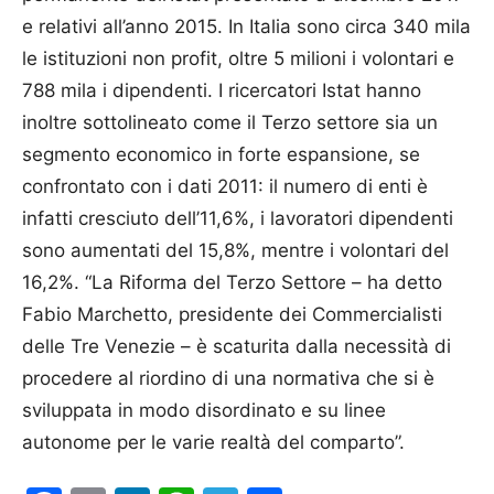
e relativi all’anno 2015. In Italia sono circa 340 mila
le istituzioni non profit, oltre 5 milioni i volontari e
788 mila i dipendenti. I ricercatori Istat hanno
inoltre sottolineato come il Terzo settore sia un
segmento economico in forte espansione, se
confrontato con i dati 2011: il numero di enti è
infatti cresciuto dell’11,6%, i lavoratori dipendenti
sono aumentati del 15,8%, mentre i volontari del
16,2%. “La Riforma del Terzo Settore – ha detto
Fabio Marchetto, presidente dei Commercialisti
delle Tre Venezie – è scaturita dalla necessità di
procedere al riordino di una normativa che si è
sviluppata in modo disordinato e su linee
autonome per le varie realtà del comparto”.