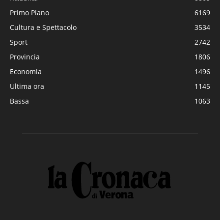
Primo Piano
6169
Cultura e Spettacolo
3534
Sport
2742
Provincia
1806
Economia
1496
Ultima ora
1145
Bassa
1063