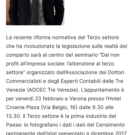
La recente riforma normativa del Terzo settore
che ha rivoluzionato la legislazione sulle realtà del
comparto sarà al centro del seminario “Dal non
profit all’impresa sociale: l’attenzione al terzo
settore” organizzato dall’Associazione dei Dottori
Commercialisti e degli Esperti Contabili delle Tre
Venezie (ADCEC Tre Venezie). L’appuntamento è
per venerdì 23 febbraio a Verona presso l’Hotel
Crowne Plaza (Via Belgio, 16) dalle 9.30 alle
13.30. Il Terzo settore è la prima industria del
Paese: lo fotografano i dati i dati del Censimento
permanente dell’Istat presentato a dicembre 2017