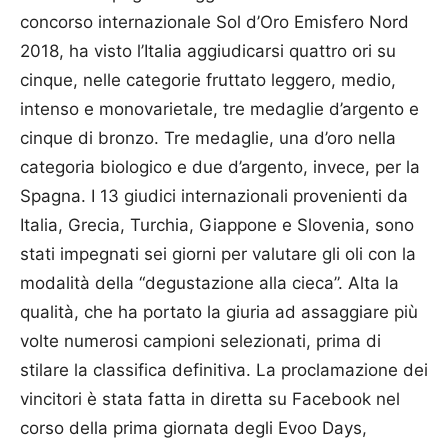
concorso internazionale Sol d’Oro Emisfero Nord
2018, ha visto l’Italia aggiudicarsi quattro ori su
cinque, nelle categorie fruttato leggero, medio,
intenso e monovarietale, tre medaglie d’argento e
cinque di bronzo. Tre medaglie, una d’oro nella
categoria biologico e due d’argento, invece, per la
Spagna. I 13 giudici internazionali provenienti da
Italia, Grecia, Turchia, Giappone e Slovenia, sono
stati impegnati sei giorni per valutare gli oli con la
modalità della “degustazione alla cieca”. Alta la
qualità, che ha portato la giuria ad assaggiare più
volte numerosi campioni selezionati, prima di
stilare la classifica definitiva. La proclamazione dei
vincitori è stata fatta in diretta su Facebook nel
corso della prima giornata degli Evoo Days,