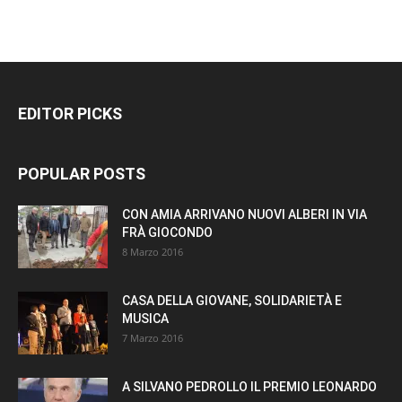
EDITOR PICKS
POPULAR POSTS
CON AMIA ARRIVANO NUOVI ALBERI IN VIA
FRÀ GIOCONDO
8 Marzo 2016
CASA DELLA GIOVANE, SOLIDARIETÀ E
MUSICA
7 Marzo 2016
A SILVANO PEDROLLO IL PREMIO LEONARDO