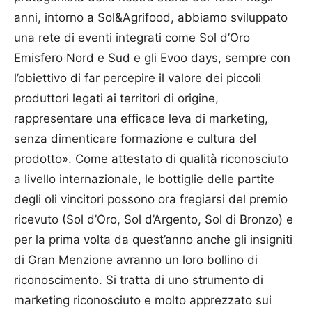
anni, intorno a Sol&Agrifood, abbiamo sviluppato
una rete di eventi integrati come Sol d’Oro
Emisfero Nord e Sud e gli Evoo days, sempre con
l’obiettivo di far percepire il valore dei piccoli
produttori legati ai territori di origine,
rappresentare una efficace leva di marketing,
senza dimenticare formazione e cultura del
prodotto». Come attestato di qualità riconosciuto
a livello internazionale, le bottiglie delle partite
degli oli vincitori possono ora fregiarsi del premio
ricevuto (Sol d’Oro, Sol d’Argento, Sol di Bronzo) e
per la prima volta da quest’anno anche gli insigniti
di Gran Menzione avranno un loro bollino di
riconoscimento. Si tratta di uno strumento di
marketing riconosciuto e molto apprezzato sui