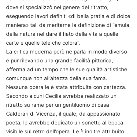
dove si specializzò nel genere del ritratto,
eseguendo lavori definiti «di bella gratia e di dolce
maniera» tali da meritarne la definizione di “emula
della natura nel dare il fiato della vita a quelle
carte e quelle tele che colora”.
La critica moderna però ne parla in modo diverso
e pur rilevando una grande facilità pittorica,
afferma ad un tempo che le sue qualità artistiche
comunque non all’altezza della sua fama.
Nessuna opera le è stata attribuita con certezza.
Secondo alcuni Cecilia avrebbe realizzato un
ritratto su rame per un gentiluomo di casa
Calderari di Vicenza, il quale, da appassionato
poeta, le avrebbe dedicato un sonetto all’epoca
visibile sul retro dell’opera. Le è inoltre attribuito