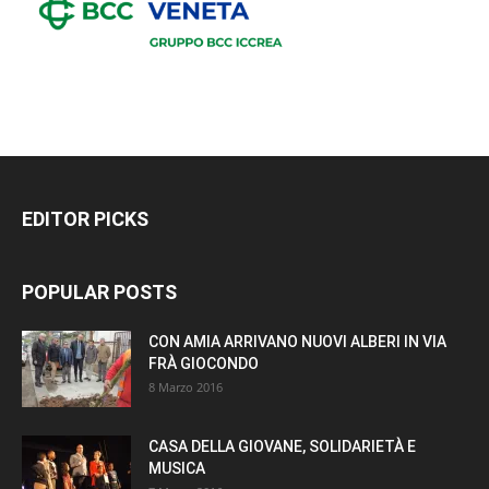
EDITOR PICKS
POPULAR POSTS
CON AMIA ARRIVANO NUOVI ALBERI IN VIA
FRÀ GIOCONDO
8 Marzo 2016
CASA DELLA GIOVANE, SOLIDARIETÀ E
MUSICA