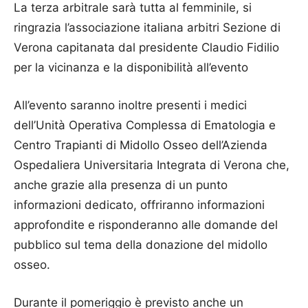
La terza arbitrale sarà tutta al femminile, si
ringrazia l’associazione italiana arbitri Sezione di
Verona capitanata dal presidente Claudio Fidilio
per la vicinanza e la disponibilità all’evento
All’evento saranno inoltre presenti i medici
dell’Unità Operativa Complessa di Ematologia e
Centro Trapianti di Midollo Osseo dell’Azienda
Ospedaliera Universitaria Integrata di Verona che,
anche grazie alla presenza di un punto
informazioni dedicato, offriranno informazioni
approfondite e risponderanno alle domande del
pubblico sul tema della donazione del midollo
osseo.
Durante il pomeriggio è previsto anche un