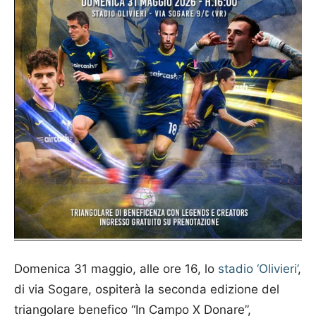
Domenica 31 maggio, alle ore 16, lo
stadio ‘Olivieri’
,
di via Sogare, ospiterà la seconda edizione del
triangolare benefico “In Campo X Donare”,