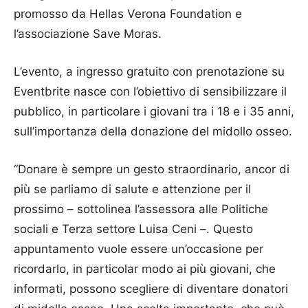
promosso da Hellas Verona Foundation e
l’associazione Save Moras.
L’evento, a ingresso gratuito con prenotazione su
Eventbrite nasce con l’obiettivo di sensibilizzare il
pubblico, in particolare i giovani tra i 18 e i 35 anni,
sull’importanza della donazione del midollo osseo.
“Donare è sempre un gesto straordinario, ancor di
più se parliamo di salute e attenzione per il
prossimo – sottolinea l’assessora alle Politiche
sociali e Terza settore Luisa Ceni –. Questo
appuntamento vuole essere un’occasione per
ricordarlo, in particolar modo ai più giovani, che
informati, possono scegliere di diventare donatori