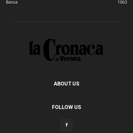
Bassa
1063
ABOUT US
FOLLOW US