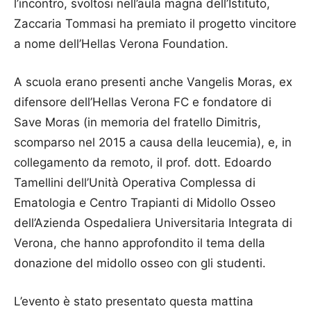
l’incontro, svoltosi nell’aula magna dell’Istituto,
Zaccaria Tommasi ha premiato il progetto vincitore
a nome dell’Hellas Verona Foundation.
A scuola erano presenti anche Vangelis Moras, ex
difensore dell’Hellas Verona FC e fondatore di
Save Moras (in memoria del fratello Dimitris,
scomparso nel 2015 a causa della leucemia), e, in
collegamento da remoto, il prof. dott. Edoardo
Tamellini dell’Unità Operativa Complessa di
Ematologia e Centro Trapianti di Midollo Osseo
dell’Azienda Ospedaliera Universitaria Integrata di
Verona, che hanno approfondito il tema della
donazione del midollo osseo con gli studenti.
L’evento è stato presentato questa mattina