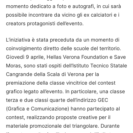
momento dedicato a foto e autografi, in cui sarà
possibile incontrare da vicino gli ex calciatori e i
creators protagonisti dell’evento.
L’iniziativa è stata preceduta da un momento di
coinvolgimento diretto delle scuole del territorio.
Giovedì 9 aprile, Hellas Verona Foundation e Save
Moras, sono stati ospiti dell’Istituto Tecnico Statale
Cangrande della Scala di Verona per la
premiazione della classe vincitrice del contest
grafico legato all’evento. In particolare, una classe
terza e due classi quarte dell’indirizzo GEC
(Grafica e Comunicazione) hanno partecipato al
contest, realizzando proposte creative per il
materiale promozionale del triangolare. Durante