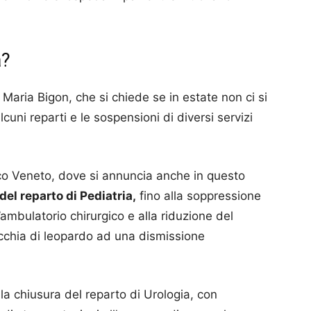
a?
Maria Bigon, che si chiede se in estate non ci si
uni reparti e le sospensioni di diversi servizi
nco Veneto, dove si annuncia anche in questo
del reparto di Pediatria,
fino alla soppressione
’ambulatorio chirurgico e alla riduzione del
acchia di leopardo ad una dismissione
la chiusura del reparto di Urologia, con