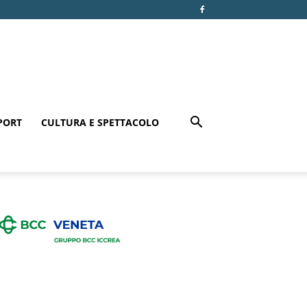
PORT
CULTURA E SPETTACOLO