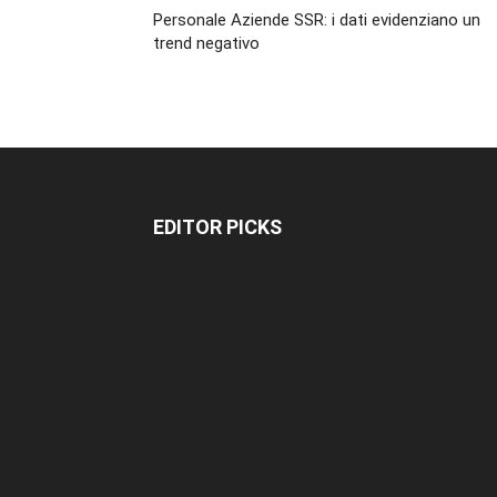
Personale Aziende SSR: i dati evidenziano un
trend negativo
EDITOR PICKS