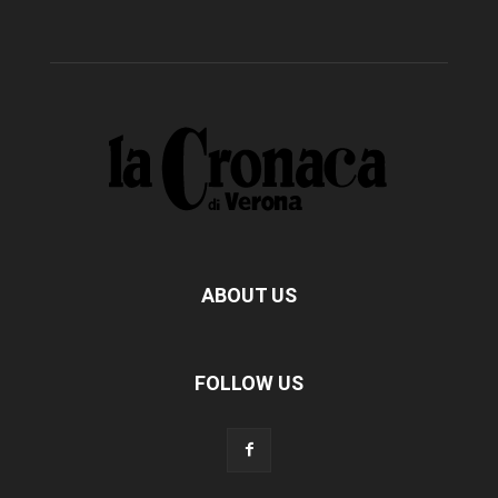
ABOUT US
FOLLOW US