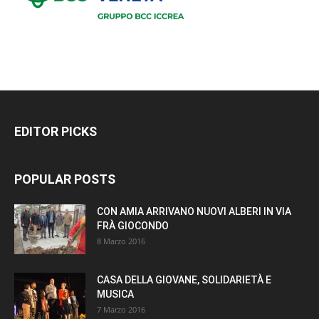
EDITOR PICKS
POPULAR POSTS
CON AMIA ARRIVANO NUOVI ALBERI IN VIA
FRÀ GIOCONDO
8 Marzo 2016
CASA DELLA GIOVANE, SOLIDARIETÀ E
MUSICA
7 Marzo 2016