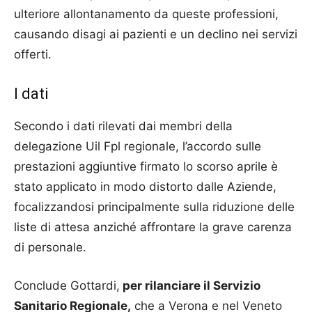
ulteriore allontanamento da queste professioni,
causando disagi ai pazienti e un declino nei servizi
offerti.
I dati
Secondo i dati rilevati dai membri della
delegazione Uil Fpl regionale, l’accordo sulle
prestazioni aggiuntive firmato lo scorso aprile è
stato applicato in modo distorto dalle Aziende,
focalizzandosi principalmente sulla riduzione delle
liste di attesa anziché affrontare la grave carenza
di personale.
Conclude Gottardi,
per rilanciare il Servizio
Sanitario Regionale,
che a Verona e nel Veneto