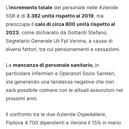
L’
incremento totale
del personale nelle Aziende
SSR è di
3.382 unità rispetto al 2019
, ma
preoccupa il
calo di circa 800 unità rispetto al
2023
, come dichiarato da Gottardi Stefano,
Segretario Generale Uil Fpl Verona, a causa di
diversi fattori, tra cui pensionamenti e cessazioni.
La
mancanza di personale sanitario,
in
particolare infermieri e Operatori Socio Sanitari,
sta generando una tendenza negativa che non
sarà possibile colmare con le attuali assunzioni nei
prossimi anni.
Il confronto tra le due Aziende Ospedaliere,
Padova 4.700 dipendenti e Verona il 15% in meno