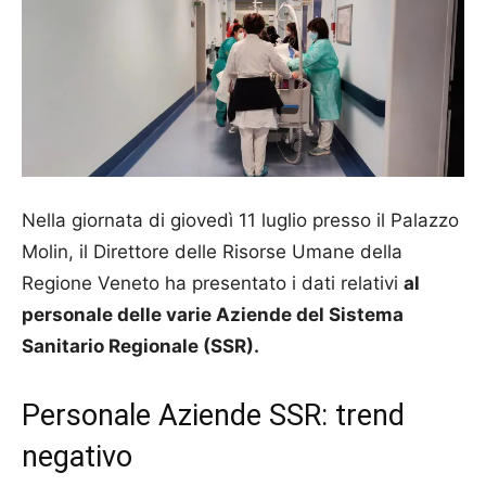
Nella giornata di giovedì 11 luglio presso il Palazzo
Molin, il Direttore delle Risorse Umane della
Regione Veneto ha presentato i dati relativi
al
personale delle varie Aziende del Sistema
Sanitario Regionale (SSR).
Personale Aziende SSR: trend
negativo