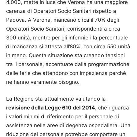
4.000, mette in luce che Verona ha una maggiore
carenza di Operatori Socio Sanitari rispetto a
Padova. A Verona, mancano circa il 70% degli
Operatori Socio Sanitari, corrispondenti a circa
300 unità, mentre per gli infermieri la percentuale
di mancanza si attesta all’80%, con circa 550 unità
in meno. Questa situazione sta creando tensioni
tra il personale, accentuate dalla programmazione
delle ferie che attendono con impazienza perché
ne hanno veramente bisogno.
La Regione sta attualmente valutando la
revisione della Legge 610 del 2014,
che riguarda
i valori minimi di riferimento per il personale di
assistenza nelle aree di degenza ospedaliera. Una
riduzione del personale potrebbe comportare un