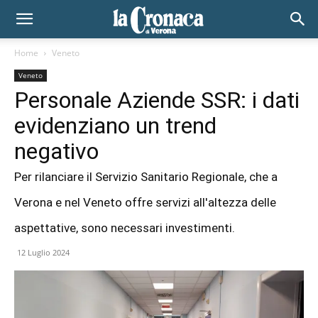
Home
Veneto
Veneto
Personale Aziende SSR: i dati
evidenziano un trend
negativo
Per rilanciare il Servizio Sanitario Regionale, che a
Verona e nel Veneto offre servizi all'altezza delle
aspettative, sono necessari investimenti.
12 Luglio 2024