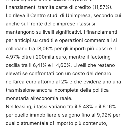
finanziamenti tramite carte di credito (11,57%).
Lo rileva il Centro studi di Unimpresa, secondo cui
anche sul fronte delle imprese i tassi si
mantengono su livelli significativi. I finanziamenti
per anticipi su crediti e operazioni commerciali si
collocano tra l’8,06% per gli importi più bassi e il
4,97% oltre i 200mila euro, mentre il factoring
oscilla tra il 6,41% e il 4,66%. Livelli che restano
elevati se confrontati con un costo del denaro
nell’area euro attorno al 2% e che evidenziano una
trasmissione ancora incompleta della politica
monetaria all’economia reale.
Nel leasing, i tassi variano tra il 5,43% e il 6,16%
per quello immobiliare e salgono fino al 9,92% per
quello strumentale di importo più contenuto,