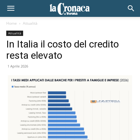
Home
Attualità
Attualità
In Italia il costo del credito
resta elevato
1 Aprile 2026