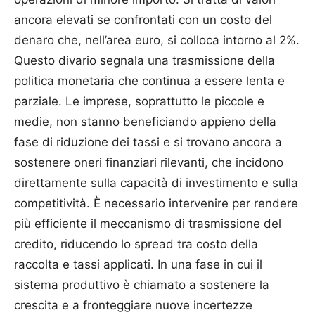
ancora elevati se confrontati con un costo del
denaro che, nell’area euro, si colloca intorno al 2%.
Questo divario segnala una trasmissione della
politica monetaria che continua a essere lenta e
parziale. Le imprese, soprattutto le piccole e
medie, non stanno beneficiando appieno della
fase di riduzione dei tassi e si trovano ancora a
sostenere oneri finanziari rilevanti, che incidono
direttamente sulla capacità di investimento e sulla
competitività. È necessario intervenire per rendere
più efficiente il meccanismo di trasmissione del
credito, riducendo lo spread tra costo della
raccolta e tassi applicati. In una fase in cui il
sistema produttivo è chiamato a sostenere la
crescita e a fronteggiare nuove incertezze