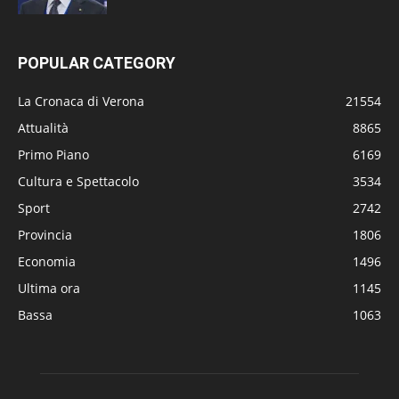
POPULAR CATEGORY
La Cronaca di Verona
21554
Attualità
8865
Primo Piano
6169
Cultura e Spettacolo
3534
Sport
2742
Provincia
1806
Economia
1496
Ultima ora
1145
Bassa
1063