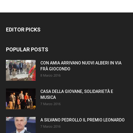
EDITOR PICKS
POPULAR POSTS
CON AMIA ARRIVANO NUOVI ALBERI IN VIA
FRÀ GIOCONDO
8 Marzo 2016
CASA DELLA GIOVANE, SOLIDARIETÀ E
MUSICA
7 Marzo 2016
A SILVANO PEDROLLO IL PREMIO LEONARDO
7 Marzo 2016