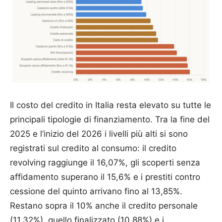
Il costo del credito in Italia resta elevato su tutte le
principali tipologie di finanziamento. Tra la fine del
2025 e l’inizio del 2026 i livelli più alti si sono
registrati sul credito al consumo: il credito
revolving raggiunge il 16,07%, gli scoperti senza
affidamento superano il 15,6% e i prestiti contro
cessione del quinto arrivano fino al 13,85%.
Restano sopra il 10% anche il credito personale
(11,32%), quello finalizzato (10,88%) e i