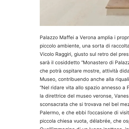
Palazzo Maffei a Verona amplia i propri
piccolo ambiente, una sorta di raccolta
Vicolo Raggiri, giusto sul retro del pres
sarà il cosiddetto “Monastero di Palaz
che potrà ospitare mostre, attività didat
Museo, contribuendo anche alla riquali
“Nel ridare vita allo spazio annesso a
la direttrice del museo veronse, Vanes
sconsacrata che si trovava nel bel mez
Palermo, e che ebbi l’occasione di visi
piccola chiesa vuota, délabrée, che os