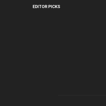
EDITOR PICKS