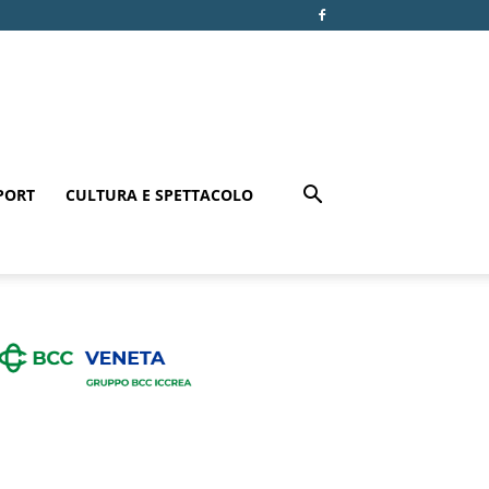
PORT
CULTURA E SPETTACOLO