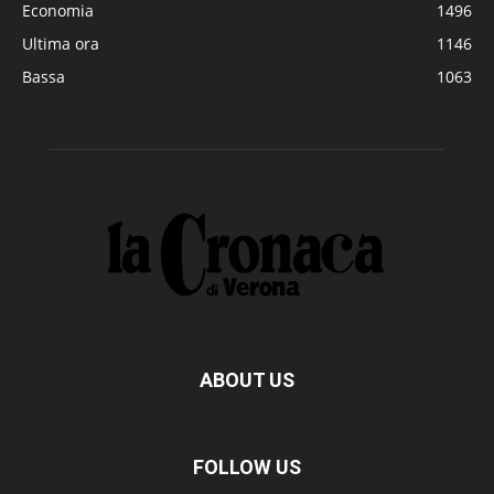
Economia
1496
Ultima ora
1146
Bassa
1063
ABOUT US
FOLLOW US