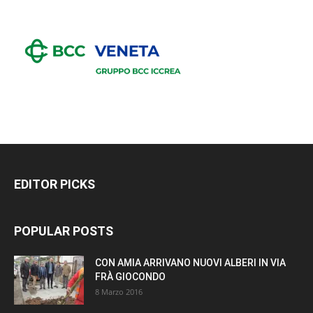
EDITOR PICKS
POPULAR POSTS
CON AMIA ARRIVANO NUOVI ALBERI IN VIA
FRÀ GIOCONDO
8 Marzo 2016