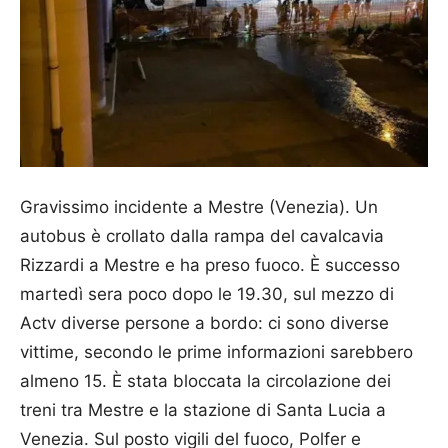
Gravissimo incidente a Mestre (Venezia). Un
autobus è crollato dalla rampa del cavalcavia
Rizzardi a Mestre e ha preso fuoco. È successo
martedì sera poco dopo le 19.30, sul mezzo di
Actv diverse persone a bordo: ci sono diverse
vittime, secondo le prime informazioni sarebbero
almeno 15. È stata bloccata la circolazione dei
treni tra Mestre e la stazione di Santa Lucia a
Venezia. Sul posto vigili del fuoco, Polfer e