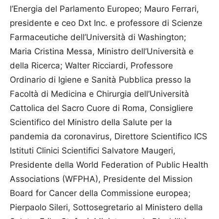
l’Energia del Parlamento Europeo; Mauro Ferrari,
presidente e ceo Dxt Inc. e professore di Scienze
Farmaceutiche dell’Università di Washington;
Maria Cristina Messa, Ministro dell’Università e
della Ricerca; Walter Ricciardi, Professore
Ordinario di Igiene e Sanità Pubblica presso la
Facoltà di Medicina e Chirurgia dell’Università
Cattolica del Sacro Cuore di Roma, Consigliere
Scientifico del Ministro della Salute per la
pandemia da coronavirus, Direttore Scientifico ICS
Istituti Clinici Scientifici Salvatore Maugeri,
Presidente della World Federation of Public Health
Associations (WFPHA), Presidente del Mission
Board for Cancer della Commissione europea;
Pierpaolo Sileri, Sottosegretario al Ministero della