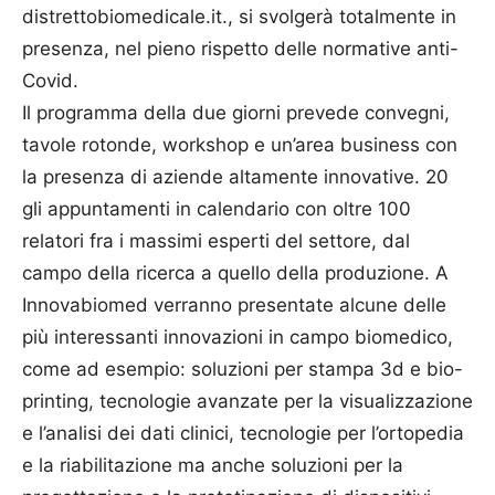
distrettobiomedicale.it., si svolgerà totalmente in
presenza, nel pieno rispetto delle normative anti-
Covid.
Il programma della due giorni prevede convegni,
tavole rotonde, workshop e un’area business con
la presenza di aziende altamente innovative. 20
gli appuntamenti in calendario con oltre 100
relatori fra i massimi esperti del settore, dal
campo della ricerca a quello della produzione. A
Innovabiomed verranno presentate alcune delle
più interessanti innovazioni in campo biomedico,
come ad esempio: soluzioni per stampa 3d e bio-
printing, tecnologie avanzate per la visualizzazione
e l’analisi dei dati clinici, tecnologie per l’ortopedia
e la riabilitazione ma anche soluzioni per la