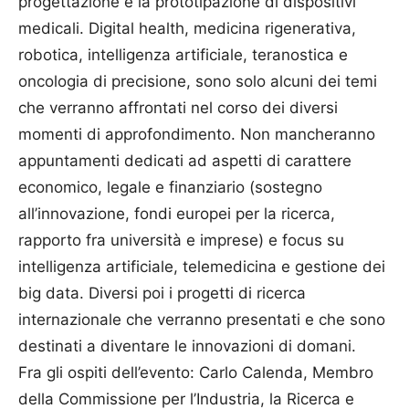
progettazione e la prototipazione di dispositivi
medicali. Digital health, medicina rigenerativa,
robotica, intelligenza artificiale, teranostica e
oncologia di precisione, sono solo alcuni dei temi
che verranno affrontati nel corso dei diversi
momenti di approfondimento. Non mancheranno
appuntamenti dedicati ad aspetti di carattere
economico, legale e finanziario (sostegno
all’innovazione, fondi europei per la ricerca,
rapporto fra università e imprese) e focus su
intelligenza artificiale, telemedicina e gestione dei
big data. Diversi poi i progetti di ricerca
internazionale che verranno presentati e che sono
destinati a diventare le innovazioni di domani.
Fra gli ospiti dell’evento: Carlo Calenda, Membro
della Commissione per l’Industria, la Ricerca e