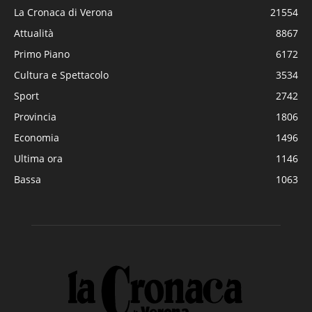
La Cronaca di Verona
21554
Attualità
8867
Primo Piano
6172
Cultura e Spettacolo
3534
Sport
2742
Provincia
1806
Economia
1496
Ultima ora
1146
Bassa
1063