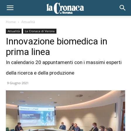
Home
Attualità
Attualità
La Cronaca di Verona
Innovazione biomedica in
prima linea
In calendario 20 appuntamenti con i massimi esperti
della ricerca e della produzione
9 Giugno 2021