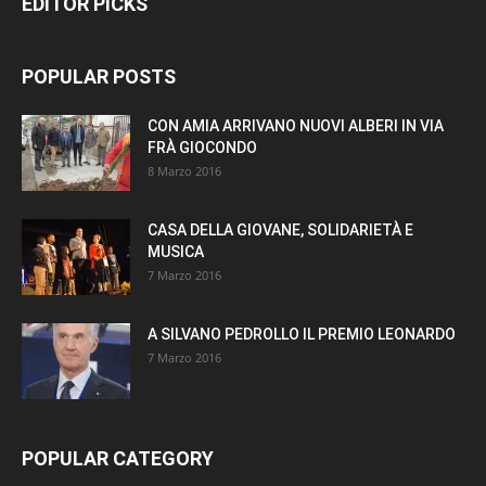
EDITOR PICKS
POPULAR POSTS
CON AMIA ARRIVANO NUOVI ALBERI IN VIA
FRÀ GIOCONDO
8 Marzo 2016
CASA DELLA GIOVANE, SOLIDARIETÀ E
MUSICA
7 Marzo 2016
A SILVANO PEDROLLO IL PREMIO LEONARDO
7 Marzo 2016
POPULAR CATEGORY