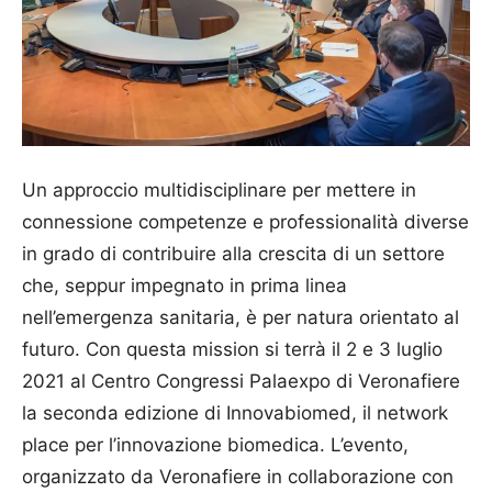
Un approccio multidisciplinare per mettere in
connessione competenze e professionalità diverse
in grado di contribuire alla crescita di un settore
che, seppur impegnato in prima linea
nell’emergenza sanitaria, è per natura orientato al
futuro. Con questa mission si terrà il 2 e 3 luglio
2021 al Centro Congressi Palaexpo di Veronafiere
la seconda edizione di Innovabiomed, il network
place per l’innovazione biomedica. L’evento,
organizzato da Veronafiere in collaborazione con