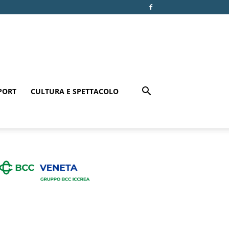
PORT
CULTURA E SPETTACOLO