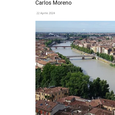
Carlos Moreno
22 Aprile 2024