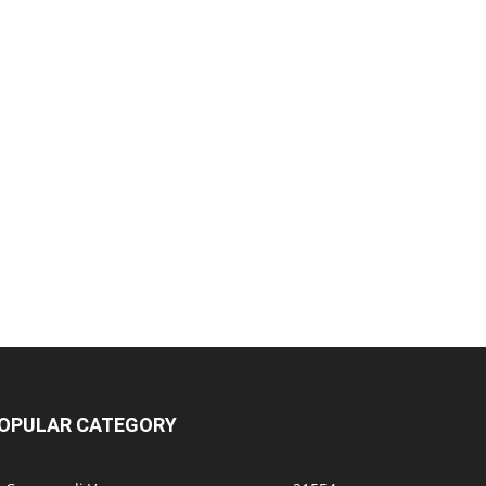
OPULAR CATEGORY