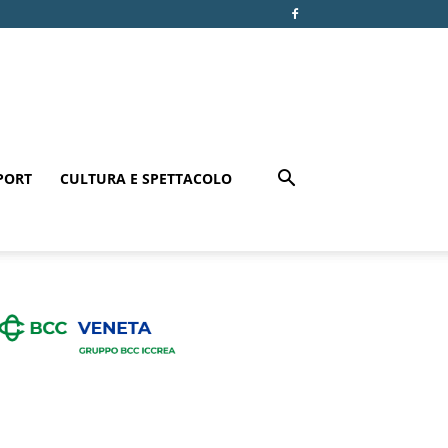
PORT
CULTURA E SPETTACOLO