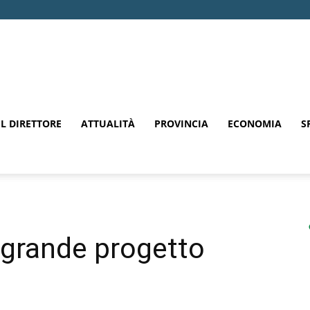
EL DIRETTORE
ATTUALITÀ
PROVINCIA
ECONOMIA
S
 grande progetto