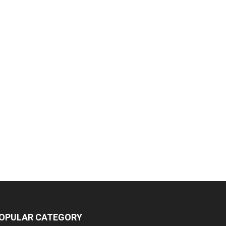
OPULAR CATEGORY