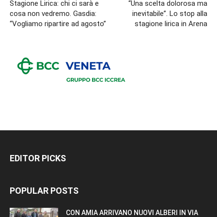
Stagione Lirica: chi ci sarà e
“Una scelta dolorosa ma
cosa non vedremo. Gasdia:
inevitabile”. Lo stop alla
“Vogliamo ripartire ad agosto”
stagione lirica in Arena
EDITOR PICKS
POPULAR POSTS
CON AMIA ARRIVANO NUOVI ALBERI IN VIA