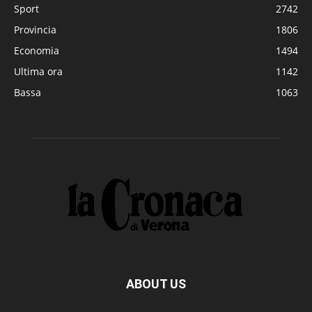
Sport
2742
Provincia
1806
Economia
1494
Ultima ora
1142
Bassa
1063
ABOUT US