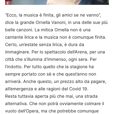
“Ecco, la musica è finita, gli amici se ne vanno”,
dice la grande Ornella Vanoni, in una delle sue più
belle canzoni. La mitica Ornella non è una
cantante lirica e la musica non è comunque finita.
Certo, un’estate senza lirica, è dura da
immaginare. Per lo spettacolo dell’Arena, per una
città che s’illumina d’immenso, ogni sera. Per
l’indotto. Per tutto quello che la stagione ha
sempre portato con sè e che quest’anno non
arriverà. Anche questo, un prezzo alto da pagare,
all’emergenza e alle ragioni del Covid 19.
Resta tuttavia aperta più che mai, una strada
alternativa. Che non potrà ovviamente colmare il
vuoto dell’Opera, ma che potrebbe comunque