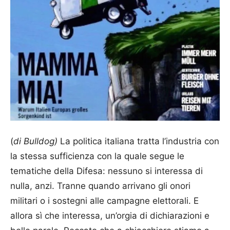
(
di Bulldog)
La politica italiana tratta l’industria con
la stessa sufficienza con la quale segue le
tematiche della Difesa: nessuno si interessa di
nulla, anzi. Tranne quando arrivano gli onori
militari o i sostegni alle campagne elettorali. E
allora sì che interessa, un’orgia di dichiarazioni e