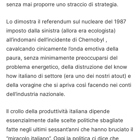
senza mai proporre uno straccio di strategia.
Lo dimostra il referendum sul nucleare del 1987
imposto dalla sinistra (allora era ecologista)
all’indomani dell’incidente di Chernobyl ,
cavalcando cinicamente l’onda emotiva della
paura, senza minimamente preoccuparsi del
problema energetico, della distruzione del know
how italiano di settore (era uno dei nostri atout) e
della voragine che si apriva così facendo nei conti
dell’industria nazionale.
Il crollo della produttività italiana dipende
essenzialmente dalle scelte politiche sbagliate
fatte negli ultimi sessant’anni che hanno bruciato il
“miracolo italiano”. Oggi la politica ci dice che