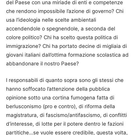
del Paese con una miriade di enti e competenze
che rendono impossibile l’azione di governo? Chi
usa l’ideologia nelle scelte ambientali
accendendole o spegnendole, a seconda del
colore politico? Chi ha scelto questa politica di
immigrazione? Chi ha portato decine di migliaia di
giovani italiani dall’ottima formazione scolastica ad
abbandonare il nostro Paese?
I responsabili di quanto sopra sono gli stessi che
hanno soffocato l’attenzione della pubblica
opinione sotto una cortina fumogena fatta di
berlusconismo (pro e contro), di riforma della
magistratura, di fascismo/antifascismo, di conflitti
d’interesse, di lotte per il potere dentro le fazioni
partitiche…se vuole essere credibile, questa volta,