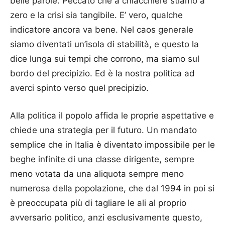
belle parole. Peccato che a chiacchiere stiamo a
zero e la crisi sia tangibile. E’ vero, qualche
indicatore ancora va bene. Nel caos generale
siamo diventati un’isola di stabilità, e questo la
dice lunga sui tempi che corrono, ma siamo sul
bordo del precipizio. Ed è la nostra politica ad
averci spinto verso quel precipizio.
Alla politica il popolo affida le proprie aspettative e
chiede una strategia per il futuro. Un mandato
semplice che in Italia è diventato impossibile per le
beghe infinite di una classe dirigente, sempre
meno votata da una aliquota sempre meno
numerosa della popolazione, che dal 1994 in poi si
è preoccupata più di tagliare le ali al proprio
avversario politico, anzi esclusivamente questo,