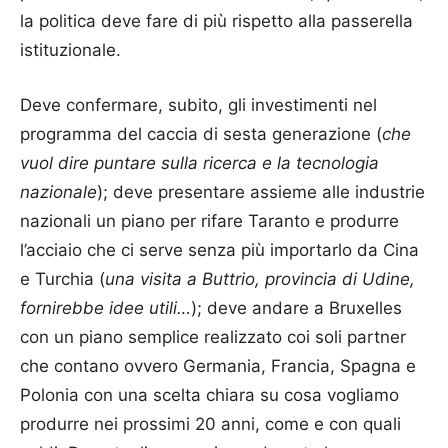
la politica deve fare di più rispetto alla passerella
istituzionale.
Deve confermare, subito, gli investimenti nel
programma del caccia di sesta generazione (
che
vuol dire puntare sulla ricerca e la tecnologia
nazionale
); deve presentare assieme alle industrie
nazionali un piano per rifare Taranto e produrre
l’acciaio che ci serve senza più importarlo da Cina
e Turchia (
una visita a Buttrio, provincia di Udine,
fornirebbe idee utili…
); deve andare a Bruxelles
con un piano semplice realizzato coi soli partner
che contano ovvero Germania, Francia, Spagna e
Polonia con una scelta chiara su cosa vogliamo
produrre nei prossimi 20 anni, come e con quali