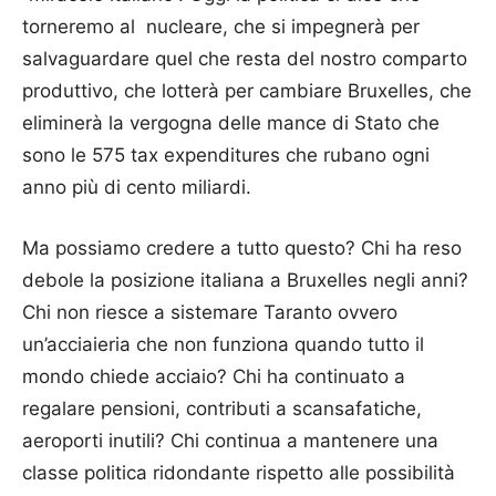
torneremo al nucleare, che si impegnerà per
salvaguardare quel che resta del nostro comparto
produttivo, che lotterà per cambiare Bruxelles, che
eliminerà la vergogna delle mance di Stato che
sono le 575 tax expenditures che rubano ogni
anno più di cento miliardi.
Ma possiamo credere a tutto questo? Chi ha reso
debole la posizione italiana a Bruxelles negli anni?
Chi non riesce a sistemare Taranto ovvero
un’acciaieria che non funziona quando tutto il
mondo chiede acciaio? Chi ha continuato a
regalare pensioni, contributi a scansafatiche,
aeroporti inutili? Chi continua a mantenere una
classe politica ridondante rispetto alle possibilità