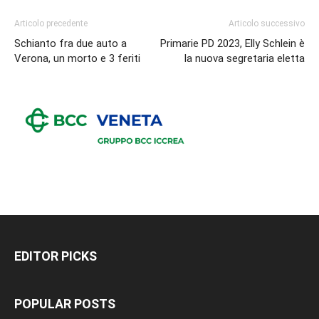
Articolo precedente
Articolo successivo
Schianto fra due auto a
Primarie PD 2023, Elly Schlein è
Verona, un morto e 3 feriti
la nuova segretaria eletta
EDITOR PICKS
POPULAR POSTS