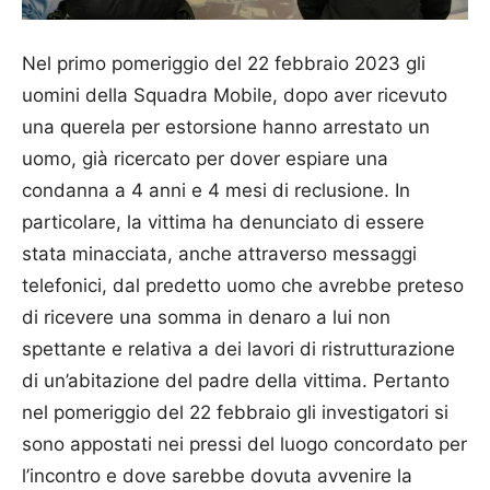
Nel primo pomeriggio del 22 febbraio 2023 gli
uomini della Squadra Mobile, dopo aver ricevuto
una querela per estorsione hanno arrestato un
uomo, già ricercato per dover espiare una
condanna a 4 anni e 4 mesi di reclusione. In
particolare, la vittima ha denunciato di essere
stata minacciata, anche attraverso messaggi
telefonici, dal predetto uomo che avrebbe preteso
di ricevere una somma in denaro a lui non
spettante e relativa a dei lavori di ristrutturazione
di un’abitazione del padre della vittima. Pertanto
nel pomeriggio del 22 febbraio gli investigatori si
sono appostati nei pressi del luogo concordato per
l’incontro e dove sarebbe dovuta avvenire la