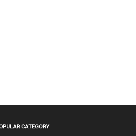
OPULAR CATEGORY