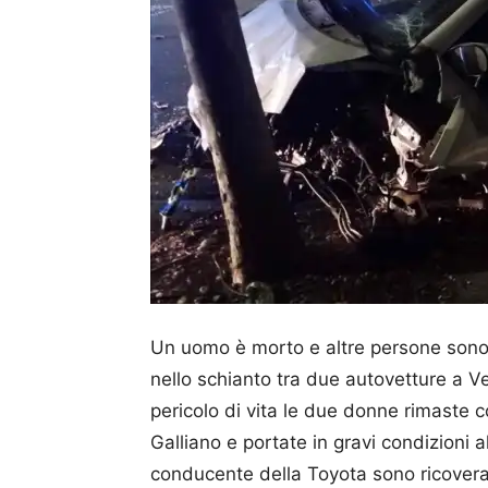
Un uomo è morto e altre persone sono 
nello schianto tra due autovetture a Ve
pericolo di vita le due donne rimaste co
Galliano e portate in gravi condizioni 
conducente della Toyota sono ricoverati