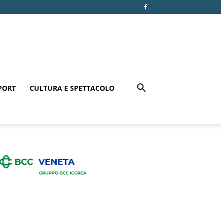
PORT
CULTURA E SPETTACOLO