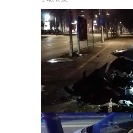
27 Febbraio 2023