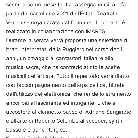
scomparso un mese fa. La rassegna musicale fa
parte del cartellone 2021 dell’Estate Teatrale
Veronese organizzata dal Comune. Il concerto è
realizzato in collaborazione con IMARTS.
Durante la serata verrà proposta una selezione di
brani interpretati dalla Ruggiero nel corso degli
anni, un omaggio ai cantautori italiani e alla
musica sacra, che ha contraddistinto le scelte
musicali dell’artista. Tutto il repertorio verrà riletto
con l’accompagnamento dell’arpa celtica, filtrata
dall’utilizzo dell’elettronica, che rende lo strumento
ancor più affascinante ed intrigante. E che si
accosterà al clarinetto basso di Adriano Sangineto
e all’arte di Roberto Colombo al vocoder, synth
basso e organo liturgico.