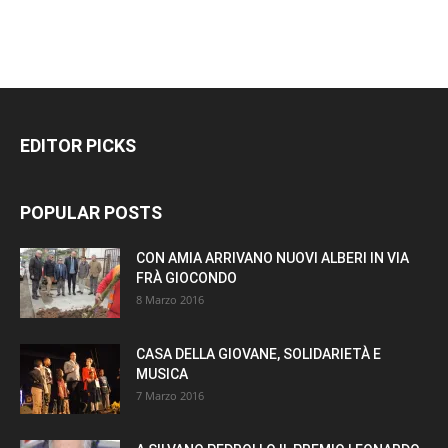
EDITOR PICKS
POPULAR POSTS
CON AMIA ARRIVANO NUOVI ALBERI IN VIA
FRÀ GIOCONDO
8 Marzo 2016
CASA DELLA GIOVANE, SOLIDARIETÀ E
MUSICA
7 Marzo 2016