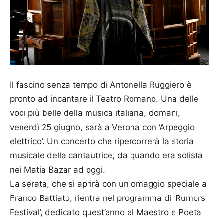
Il fascino senza tempo di Antonella Ruggiero è
pronto ad incantare il Teatro Romano. Una delle
voci più belle della musica italiana, domani,
venerdì 25 giugno, sarà a Verona con ‘Arpeggio
elettrico’. Un concerto che ripercorrerà la storia
musicale della cantautrice, da quando era solista
nei Matia Bazar ad oggi.
La serata, che si aprirà con un omaggio speciale a
Franco Battiato, rientra nel programma di ‘Rumors
Festival’, dedicato quest’anno al Maestro e Poeta