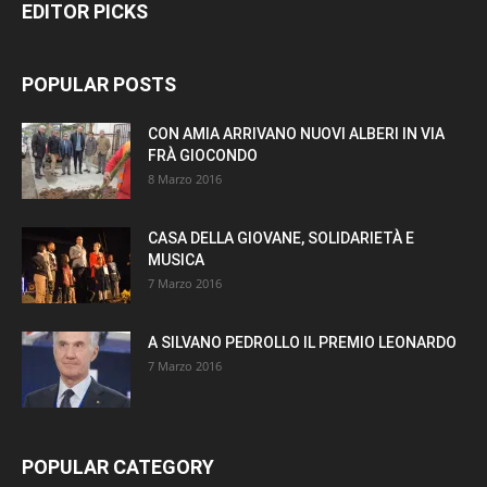
EDITOR PICKS
POPULAR POSTS
CON AMIA ARRIVANO NUOVI ALBERI IN VIA
FRÀ GIOCONDO
8 Marzo 2016
CASA DELLA GIOVANE, SOLIDARIETÀ E
MUSICA
7 Marzo 2016
A SILVANO PEDROLLO IL PREMIO LEONARDO
7 Marzo 2016
POPULAR CATEGORY