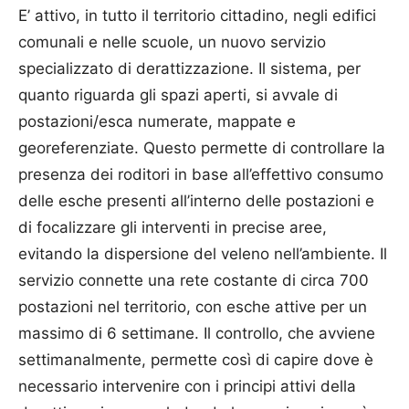
E’ attivo, in tutto il territorio cittadino, negli edifici
comunali e nelle scuole, un nuovo servizio
specializzato di derattizzazione. Il sistema, per
quanto riguarda gli spazi aperti, si avvale di
postazioni/esca numerate, mappate e
georeferenziate. Questo permette di controllare la
presenza dei roditori in base all’effettivo consumo
delle esche presenti all’interno delle postazioni e
di focalizzare gli interventi in precise aree,
evitando la dispersione del veleno nell’ambiente. Il
servizio connette una rete costante di circa 700
postazioni nel territorio, con esche attive per un
massimo di 6 settimane. Il controllo, che avviene
settimanalmente, permette così di capire dove è
necessario intervenire con i principi attivi della