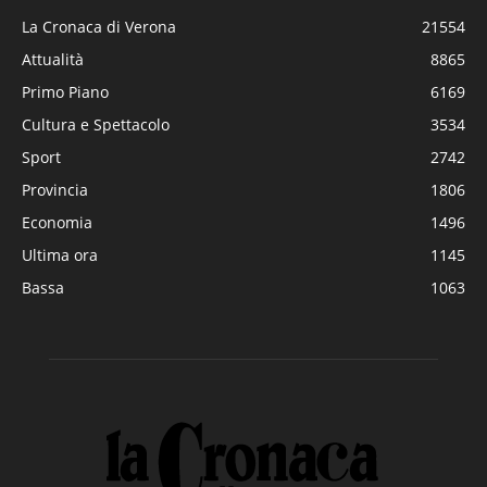
La Cronaca di Verona
21554
Attualità
8865
Primo Piano
6169
Cultura e Spettacolo
3534
Sport
2742
Provincia
1806
Economia
1496
Ultima ora
1145
Bassa
1063