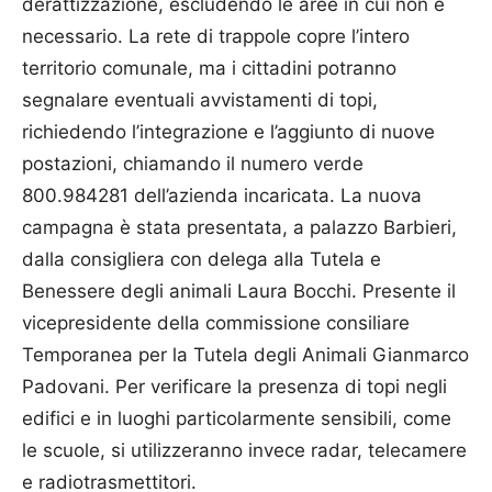
derattizzazione, escludendo le aree in cui non è
necessario. La rete di trappole copre l’intero
territorio comunale, ma i cittadini potranno
segnalare eventuali avvistamenti di topi,
richiedendo l’integrazione e l’aggiunto di nuove
postazioni, chiamando il numero verde
800.984281 dell’azienda incaricata. La nuova
campagna è stata presentata, a palazzo Barbieri,
dalla consigliera con delega alla Tutela e
Benessere degli animali Laura Bocchi. Presente il
vicepresidente della commissione consiliare
Temporanea per la Tutela degli Animali Gianmarco
Padovani. Per verificare la presenza di topi negli
edifici e in luoghi particolarmente sensibili, come
le scuole, si utilizzeranno invece radar, telecamere
e radiotrasmettitori.