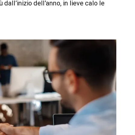
ù dall’inizio dell’anno, in lieve calo le