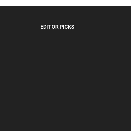
EDITOR PICKS