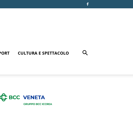
PORT
CULTURA E SPETTACOLO