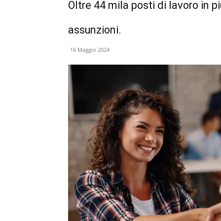
Oltre 44 mila posti di lavoro in pi
assunzioni.
16 Maggio 2024