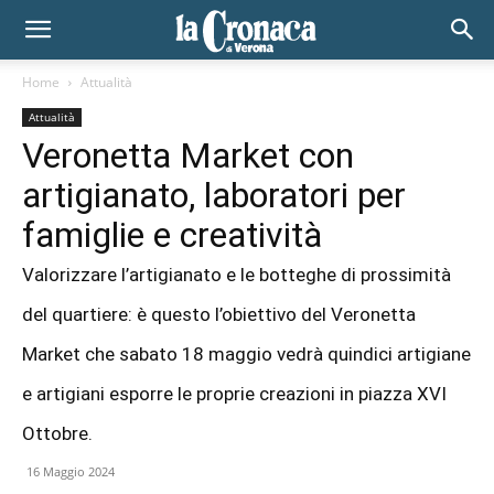
Home
Attualità
Attualità
Veronetta Market con
artigianato, laboratori per
famiglie e creatività
Valorizzare l’artigianato e le botteghe di prossimità
del quartiere: è questo l’obiettivo del Veronetta
Market che sabato 18 maggio vedrà quindici artigiane
e artigiani esporre le proprie creazioni in piazza XVI
Ottobre.
16 Maggio 2024