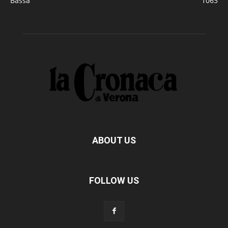
Bassa
1063
ABOUT US
FOLLOW US