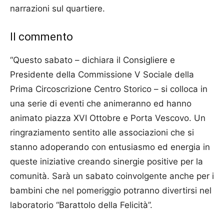
narrazioni sul quartiere.
Il commento
“Questo sabato – dichiara il Consigliere e
Presidente della Commissione V Sociale della
Prima Circoscrizione Centro Storico – si colloca in
una serie di eventi che animeranno ed hanno
animato piazza XVI Ottobre e Porta Vescovo. Un
ringraziamento sentito alle associazioni che si
stanno adoperando con entusiasmo ed energia in
queste iniziative creando sinergie positive per la
comunità. Sarà un sabato coinvolgente anche per i
bambini che nel pomeriggio potranno divertirsi nel
laboratorio “Barattolo della Felicità”.