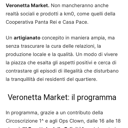
Veronetta Market.
Non mancheranno anche
realtà sociali e prodotti a km0, come quelli della
Cooperativa Panta Rei e Casa Pace.
Un
artigianato
concepito in maniera ampia, ma
senza trascurare la cura delle relazioni, la
produzione locale e la qualità. Un modo di vivere
la piazza che esalta gli aspetti positivi e cerca di
contrastare gli episodi di illegalità che disturbano
la tranquillità dei residenti del quartiere.
Veronetta Market: il programma
In programma, grazie a un contributo della
Circoscrizione 1^ e agli Ops Clown, dalle 16 alle 18