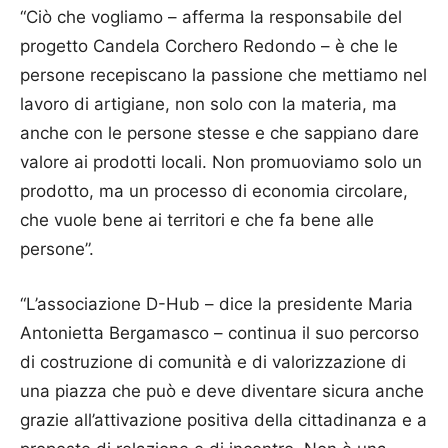
“Ciò che vogliamo – afferma la responsabile del
progetto Candela Corchero Redondo – è che le
persone recepiscano la passione che mettiamo nel
lavoro di artigiane, non solo con la materia, ma
anche con le persone stesse e che sappiano dare
valore ai prodotti locali. Non promuoviamo solo un
prodotto, ma un processo di economia circolare,
che vuole bene ai territori e che fa bene alle
persone”.
“L’associazione D-Hub – dice la presidente Maria
Antonietta Bergamasco – continua il suo percorso
di costruzione di comunità e di valorizzazione di
una piazza che può e deve diventare sicura anche
grazie all’attivazione positiva della cittadinanza e a