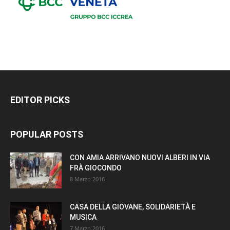
EDITOR PICKS
POPULAR POSTS
CON AMIA ARRIVANO NUOVI ALBERI IN VIA
FRÀ GIOCONDO
8 Marzo 2016
CASA DELLA GIOVANE, SOLIDARIETÀ E
MUSICA
7 Marzo 2016