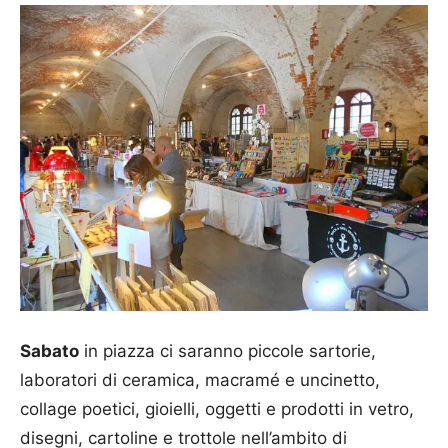
Sabato
in piazza ci saranno piccole sartorie,
laboratori di ceramica, macramé e uncinetto,
collage poetici, gioielli, oggetti e prodotti in vetro,
disegni, cartoline e trottole nell’ambito di