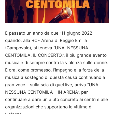
È passato un anno da quell’11 giugno 2022
quando, alla RCF Arena di Reggio Emilia
(Campovolo), si teneva “UNA. NESSUNA.
CENTOMILA. IL CONCERTO.”, il più grande evento
musicale di sempre contro la violenza sulle donne.
E ora, come promesso, l’impegno e la forza della
musica a sostegno di questa causa continuano a
gran voce… sulla scia di quel live, arriva “UNA
NESSUNA CENTOMILA – IN ARENA”, per
continuare a dare un aiuto concreto ai centri e alle
organizzazioni che supportano le vittime di