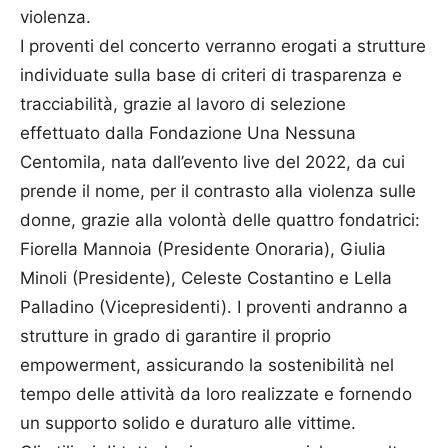
violenza.
I proventi del concerto verranno erogati a strutture
individuate sulla base di criteri di trasparenza e
tracciabilità, grazie al lavoro di selezione
effettuato dalla Fondazione Una Nessuna
Centomila, nata dall’evento live del 2022, da cui
prende il nome, per il contrasto alla violenza sulle
donne, grazie alla volontà delle quattro fondatrici:
Fiorella Mannoia (Presidente Onoraria), Giulia
Minoli (Presidente), Celeste Costantino e Lella
Palladino (Vicepresidenti). I proventi andranno a
strutture in grado di garantire il proprio
empowerment, assicurando la sostenibilità nel
tempo delle attività da loro realizzate e fornendo
un supporto solido e duraturo alle vittime.