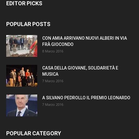
EDITOR PICKS
POPULAR POSTS
CON AMIA ARRIVANO NUOVI ALBERI IN VIA
FRÀ GIOCONDO
8 Marzo 2016
CASA DELLA GIOVANE, SOLIDARIETÀ E
MUSICA
7 Marzo 2016
A SILVANO PEDROLLO IL PREMIO LEONARDO
7 Marzo 2016
POPULAR CATEGORY