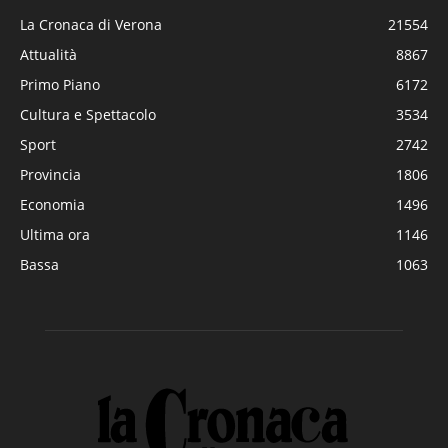
La Cronaca di Verona
21554
Attualità
8867
Primo Piano
6172
Cultura e Spettacolo
3534
Sport
2742
Provincia
1806
Economia
1496
Ultima ora
1146
Bassa
1063