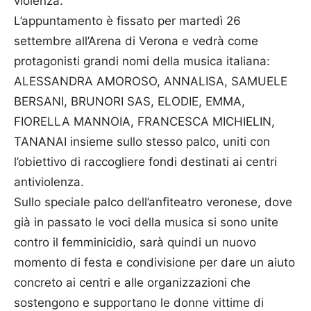
violenza.
L’appuntamento è fissato per martedì 26
settembre all’Arena di Verona e vedrà come
protagonisti grandi nomi della musica italiana:
ALESSANDRA AMOROSO, ANNALISA, SAMUELE
BERSANI, BRUNORI SAS, ELODIE, EMMA,
FIORELLA MANNOIA, FRANCESCA MICHIELIN,
TANANAI insieme sullo stesso palco, uniti con
l’obiettivo di raccogliere fondi destinati ai centri
antiviolenza.
Sullo speciale palco dell’anfiteatro veronese, dove
già in passato le voci della musica si sono unite
contro il femminicidio, sarà quindi un nuovo
momento di festa e condivisione per dare un aiuto
concreto ai centri e alle organizzazioni che
sostengono e supportano le donne vittime di