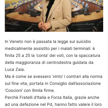
In Veneto non è passata la legge sul suicidio
medicalmente assistito per i malati terminali: è
finita 25 a 25 la ‘conta’ dei voti, con la spaccatura
della maggioranza di centrodestra guidata da
Luca Zaia.
Ma è come se avessero ‘vinto’ i contrari alla norma
sul fine vita, portata in Consiglio dall’associazione
‘Coscioni’ con 9mila firme.
Perchè Fratelli d’Italia e Forza Italia, grazie anche
ad una defezione nel Pd, hanno fatto valere il loro