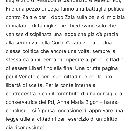
segretario di +Europa e coordinatore veneto “Fdi,
Fi e una pezzo di Lega fanno una battaglia politica
contro Zaia e per il dopo Zaia sulla pelle di migliaia
di malati e di famiglie che chiedevano solo che
venisse disciplinata una legge che già c’è grazie
alla sentenza della Corte Costituzionale. Una
classe politica che ancora una volta, sempre la
stessa da anni, cerca di impedire ai propri cittadini
di essere Liberi fino alla fine. Una brutta pagina
per il Veneto e per i suoi cittadini e per la loro
libertà di scelta. Per le conte interne al
centrodestra e con il contributo di una consigliera
conservatrice del Pd, Anna Maria Bigon – hanno
concluso – si è persa l’occasione di approvare una
legge utile ai cittadini per l’esercizio di un diritto
già riconosciuto”.