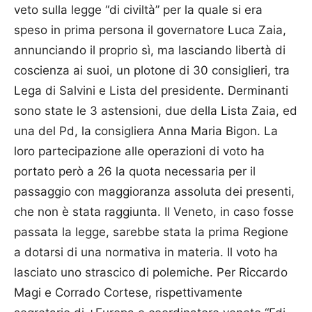
veto sulla legge “di civiltà” per la quale si era
speso in prima persona il governatore Luca Zaia,
annunciando il proprio sì, ma lasciando libertà di
coscienza ai suoi, un plotone di 30 consiglieri, tra
Lega di Salvini e Lista del presidente. Derminanti
sono state le 3 astensioni, due della Lista Zaia, ed
una del Pd, la consigliera Anna Maria Bigon. La
loro partecipazione alle operazioni di voto ha
portato però a 26 la quota necessaria per il
passaggio con maggioranza assoluta dei presenti,
che non è stata raggiunta. Il Veneto, in caso fosse
passata la legge, sarebbe stata la prima Regione
a dotarsi di una normativa in materia. Il voto ha
lasciato uno strascico di polemiche. Per Riccardo
Magi e Corrado Cortese, rispettivamente