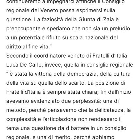
continueremo a impegnarci affinché il Consiglio
regionale del Veneto possa esprimersi sulla
questione. La faziosità della Giunta di Zaia è
preoccupante e speriamo che non sia un preludio
a un potenziale rifiuto su scala nazionale del
diritto al fine vita.”
Secondo il coordinatore veneto di Fratelli d’Italia
Luca De Carlo, invece, quella in consiglio regionale
“ è stata la vittoria della democrazia, della cultura
della vita su quella dello scarto. La posizione di
Fratelli d’Italia è sempre stata chiara; fin dall’inizio
avevamo evidenziato due perplessità: una di
metodo, perché pensavamo che la delicatezza, la
complessità e l’articolazione non rendessero il
tema una questione da dibattere in un consiglio
regionale, e una di merito, perché abbiamo