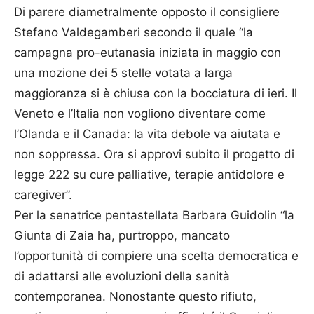
Di parere diametralmente opposto il consigliere
Stefano Valdegamberi secondo il quale “la
campagna pro-eutanasia iniziata in maggio con
una mozione dei 5 stelle votata a larga
maggioranza si è chiusa con la bocciatura di ieri. Il
Veneto e l’Italia non vogliono diventare come
l’Olanda e il Canada: la vita debole va aiutata e
non soppressa. Ora si approvi subito il progetto di
legge 222 su cure palliative, terapie antidolore e
caregiver”.
Per la senatrice pentastellata Barbara Guidolin “la
Giunta di Zaia ha, purtroppo, mancato
l’opportunità di compiere una scelta democratica e
di adattarsi alle evoluzioni della sanità
contemporanea. Nonostante questo rifiuto,