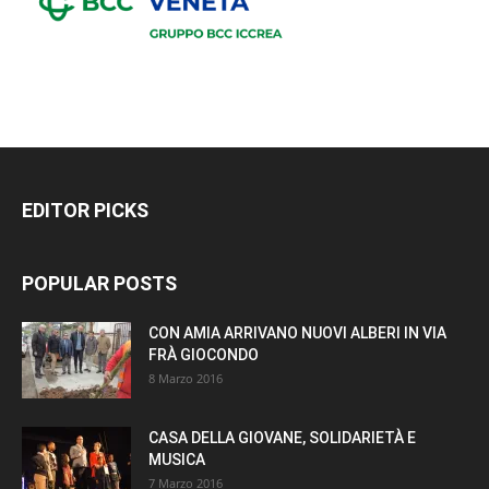
EDITOR PICKS
POPULAR POSTS
CON AMIA ARRIVANO NUOVI ALBERI IN VIA
FRÀ GIOCONDO
8 Marzo 2016
CASA DELLA GIOVANE, SOLIDARIETÀ E
MUSICA
7 Marzo 2016