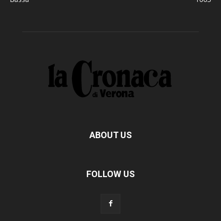
ABOUT US
FOLLOW US