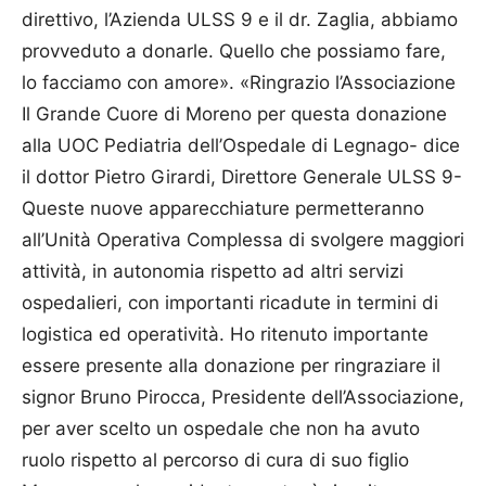
direttivo, l’Azienda ULSS 9 e il dr. Zaglia, abbiamo
provveduto a donarle. Quello che possiamo fare,
lo facciamo con amore». «Ringrazio l’Associazione
Il Grande Cuore di Moreno per questa donazione
alla UOC Pediatria dell’Ospedale di Legnago- dice
il dottor Pietro Girardi, Direttore Generale ULSS 9-
Queste nuove apparecchiature permetteranno
all’Unità Operativa Complessa di svolgere maggiori
attività, in autonomia rispetto ad altri servizi
ospedalieri, con importanti ricadute in termini di
logistica ed operatività. Ho ritenuto importante
essere presente alla donazione per ringraziare il
signor Bruno Pirocca, Presidente dell’Associazione,
per aver scelto un ospedale che non ha avuto
ruolo rispetto al percorso di cura di suo figlio