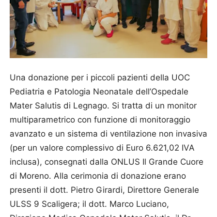
Una donazione per i piccoli pazienti della UOC
Pediatria e Patologia Neonatale dell’Ospedale
Mater Salutis di Legnago. Si tratta di un monitor
multiparametrico con funzione di monitoraggio
avanzato e un sistema di ventilazione non invasiva
(per un valore complessivo di Euro 6.621,02 IVA
inclusa), consegnati dalla ONLUS Il Grande Cuore
di Moreno. Alla cerimonia di donazione erano
presenti il dott. Pietro Girardi, Direttore Generale
ULSS 9 Scaligera; il dott. Marco Luciano,