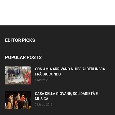
EDITOR PICKS
POPULAR POSTS
CON AMIA ARRIVANO NUOVI ALBERI IN VIA
FRÀ GIOCONDO
8 Marzo 2016
CASA DELLA GIOVANE, SOLIDARIETÀ E
MUSICA
7 Marzo 2016