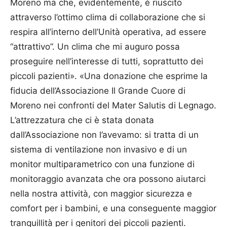
Moreno ma che, evidentemente, è riuscito
attraverso l’ottimo clima di collaborazione che si
respira all’interno dell’Unità operativa, ad essere
“attrattivo”. Un clima che mi auguro possa
proseguire nell’interesse di tutti, soprattutto dei
piccoli pazienti». «Una donazione che esprime la
fiducia dell’Associazione Il Grande Cuore di
Moreno nei confronti del Mater Salutis di Legnago.
L’attrezzatura che ci è stata donata
dall’Associazione non l’avevamo: si tratta di un
sistema di ventilazione non invasivo e di un
monitor multiparametrico con una funzione di
monitoraggio avanzata che ora possono aiutarci
nella nostra attività, con maggior sicurezza e
comfort per i bambini, e una conseguente maggior
tranquillità per i genitori dei piccoli pazienti.