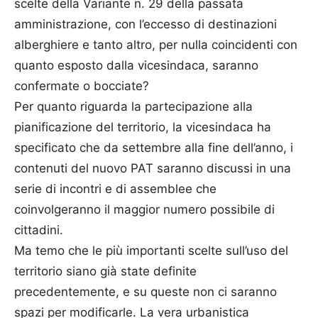
scelte della Variante n. 29 della passata
amministrazione, con l’eccesso di destinazioni
alberghiere e tanto altro, per nulla coincidenti con
quanto esposto dalla vicesindaca, saranno
confermate o bocciate?
Per quanto riguarda la partecipazione alla
pianificazione del territorio, la vicesindaca ha
specificato che da settembre alla fine dell’anno, i
contenuti del nuovo PAT saranno discussi in una
serie di incontri e di assemblee che
coinvolgeranno il maggior numero possibile di
cittadini.
Ma temo che le più importanti scelte sull’uso del
territorio siano già state definite
precedentemente, e su queste non ci saranno
spazi per modificarle. La vera urbanistica