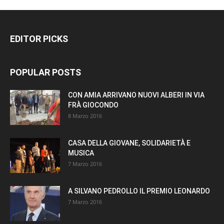
EDITOR PICKS
POPULAR POSTS
CON AMIA ARRIVANO NUOVI ALBERI IN VIA
FRÀ GIOCONDO
8 Marzo 2016
CASA DELLA GIOVANE, SOLIDARIETÀ E
MUSICA
7 Marzo 2016
A SILVANO PEDROLLO IL PREMIO LEONARDO
7 Marzo 2016