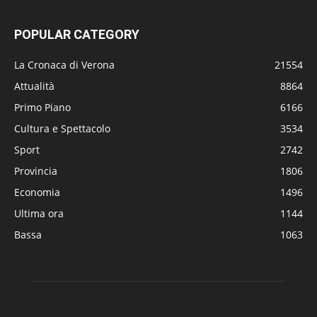
POPULAR CATEGORY
La Cronaca di Verona
21554
Attualità
8864
Primo Piano
6166
Cultura e Spettacolo
3534
Sport
2742
Provincia
1806
Economia
1496
Ultima ora
1144
Bassa
1063