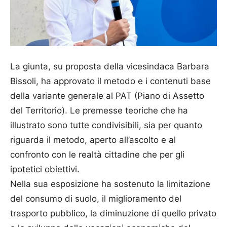
La giunta, su proposta della vicesindaca Barbara
Bissoli, ha approvato il metodo e i contenuti base
della variante generale al PAT (Piano di Assetto
del Territorio). Le premesse teoriche che ha
illustrato sono tutte condivisibili, sia per quanto
riguarda il metodo, aperto all’ascolto e al
confronto con le realtà cittadine che per gli
ipotetici obiettivi.
Nella sua esposizione ha sostenuto la limitazione
del consumo di suolo, il miglioramento del
trasporto pubblico, la diminuzione di quello privato