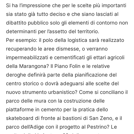
Si ha l’impressione che per le scelte più importanti
sia stato già tutto deciso e che siano lasciati al
dibattito pubblico solo gli elementi di contorno non
determinanti per l’assetto del territorio.
Per esempio: il polo della logistica sarà realizzato
recuperando le aree dismesse, o verranno
impermeabilizzati e cementificati gli ettari agricoli
della Marangona? Il Piano Folin e le relative
deroghe definirà parte della pianificazione del
centro storico o dovrà adeguarsi alle scelte del
nuovo strumento urbanistico? Come si conciliano il
parco delle mura con la costruzione delle
piattaforme in cemento per la pratica dello
skateboard di fronte ai bastioni di San Zeno, e il
parco dell’Adige con il progetto al Pestrino? Le