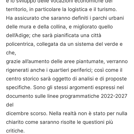
e lo sviluppo delle vocazioni economiche del
territorio, in particolare la logistica e il turismo.
Ha assicurato che saranno definiti i parchi urbani
delle mura e della collina, e migliorato quello
dell’Adige; che sarà pianificata una città
policentrica, collegata da un sistema del verde e
che,
grazie all’aumento delle aree piantumate, verranno
rigenerati anche i quartieri periferici; così come il
centro storico sarà oggetto di analisi e di proposte
specifiche. Sono gli stessi argomenti espressi nel
documento sulle linee programmatiche 2022-2027
del
dicembre scorso. Nella realtà non è stato per nulla
chiarito come saranno risolte le questioni più
critiche.