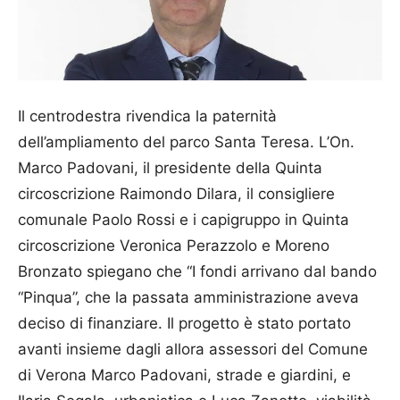
Il centrodestra rivendica la paternità
dell’ampliamento del parco Santa Teresa. L’On.
Marco Padovani, il presidente della Quinta
circoscrizione Raimondo Dilara, il consigliere
comunale Paolo Rossi e i capigruppo in Quinta
circoscrizione Veronica Perazzolo e Moreno
Bronzato spiegano che “I fondi arrivano dal bando
“Pinqua”, che la passata amministrazione aveva
deciso di finanziare. Il progetto è stato portato
avanti insieme dagli allora assessori del Comune
di Verona Marco Padovani, strade e giardini, e