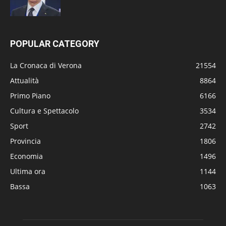
POPULAR CATEGORY
La Cronaca di Verona
21554
Attualità
8864
Primo Piano
6166
Cultura e Spettacolo
3534
Sport
2742
Provincia
1806
Economia
1496
Ultima ora
1144
Bassa
1063