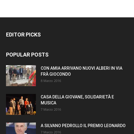
EDITOR PICKS
POPULAR POSTS
CON AMIA ARRIVANO NUOVI ALBERI IN VIA
FRÀ GIOCONDO
8 Marzo 2016
CASA DELLA GIOVANE, SOLIDARIETÀ E
MUSICA
7 Marzo 2016
A SILVANO PEDROLLO IL PREMIO LEONARDO
7 Marzo 2016